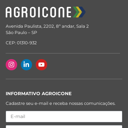
Avenida Paulista, 2202, 8º andar, Sala 2
São Paulo – SP
CEP: 01310-932
INFORMATIVO AGROICONE
Cadastre seu e-mail e receba nossas comunicações.