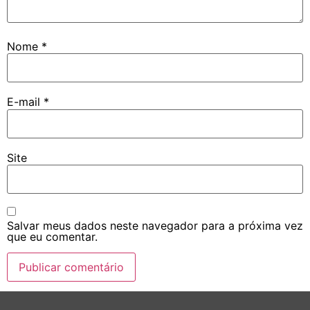
Nome
*
E-mail
*
Site
Salvar meus dados neste navegador para a próxima vez
que eu comentar.