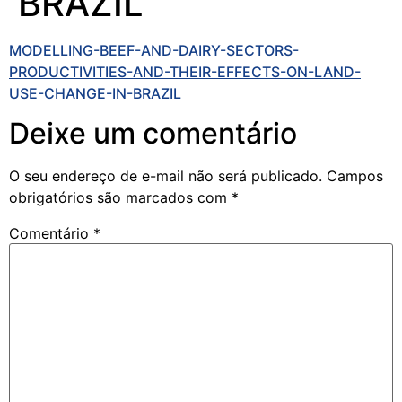
BRAZIL
MODELLING-BEEF-AND-DAIRY-SECTORS-
PRODUCTIVITIES-AND-THEIR-EFFECTS-ON-LAND-
USE-CHANGE-IN-BRAZIL
Deixe um comentário
O seu endereço de e-mail não será publicado.
Campos
obrigatórios são marcados com
*
Comentário
*