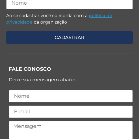
Ao se cadastrar você concorda com a
política de
privacidade
da organização
FALE CONOSCO
Deixe sua mensagem abaixo.