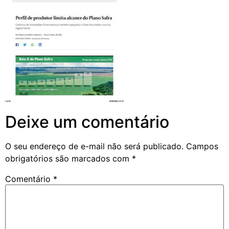
Deixe um comentário
O seu endereço de e-mail não será publicado.
Campos
obrigatórios são marcados com
*
Comentário
*