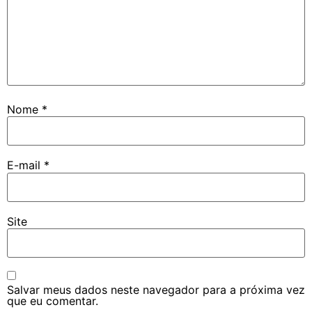
Nome
*
E-mail
*
Site
Salvar meus dados neste navegador para a próxima vez
que eu comentar.