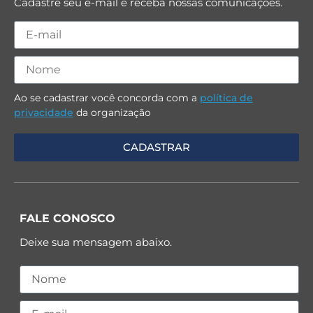
Cadastre seu e-mail e receba nossas comunicações.
Ao se cadastrar você concorda com a
política de
privacidade
da organização
FALE CONOSCO
Deixe sua mensagem abaixo.