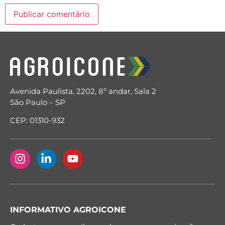
Avenida Paulista, 2202, 8º andar, Sala 2
São Paulo – SP
CEP: 01310-932
INFORMATIVO AGROICONE