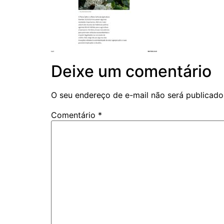
Deixe um comentário
O seu endereço de e-mail não será publicado
Comentário
*