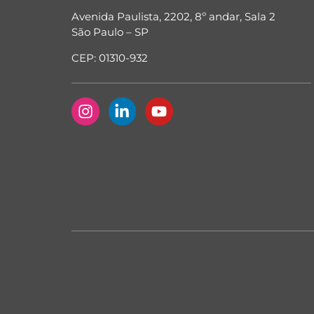
Avenida Paulista, 2202, 8º andar, Sala 2
São Paulo – SP
CEP: 01310-932