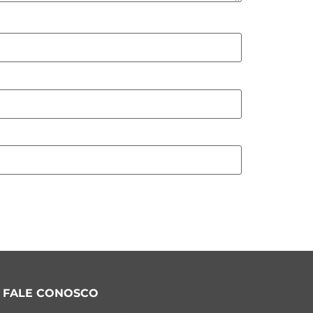
FALE CONOSCO