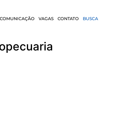
COMUNICAÇÃO
VAGAS
CONTATO
BUSCA
opecuaria