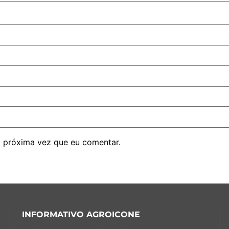
 próxima vez que eu comentar.
INFORMATIVO AGROICONE