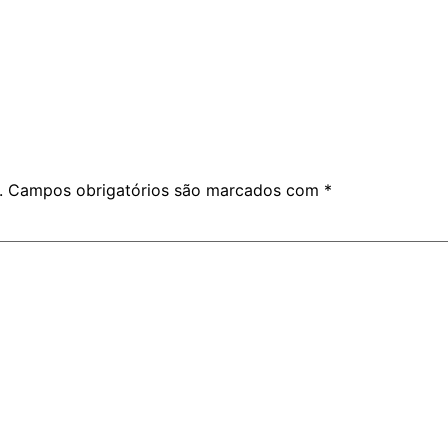
.
Campos obrigatórios são marcados com
*