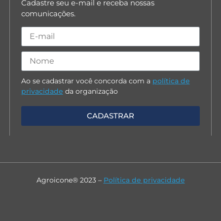
Cadastre seu e-mail e receba nossas
comunicações.
Ao se cadastrar você concorda com a
política de
privacidade
da organização
Agroicone® 2023 –
Política de privacidade