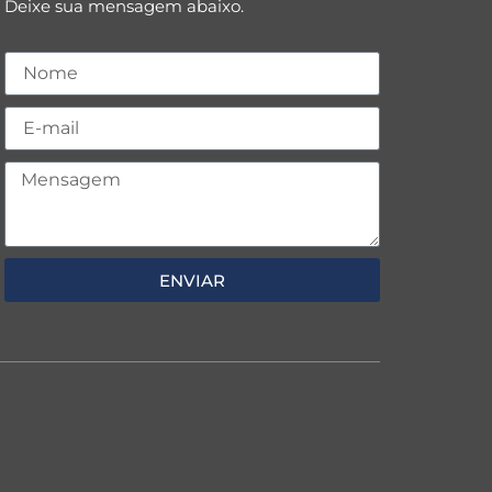
Deixe sua mensagem abaixo.
ENVIAR