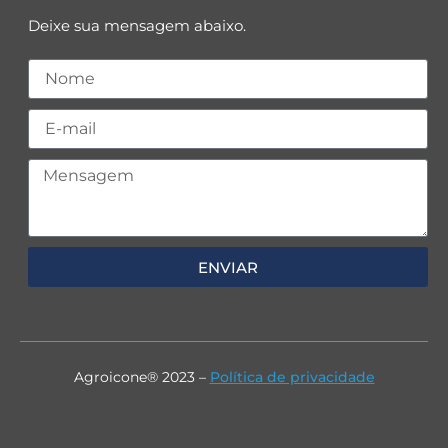
Deixe sua mensagem abaixo.
ENVIAR
Agroicone® 2023 –
Política de privacidade