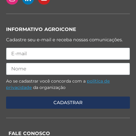
INFORMATIVO AGROICONE
Cadastre seu e-mail e receba nossas comunicações.
Ao se cadastrar você concorda com a
política de
privacidade
da organização
FALE CONOSCO