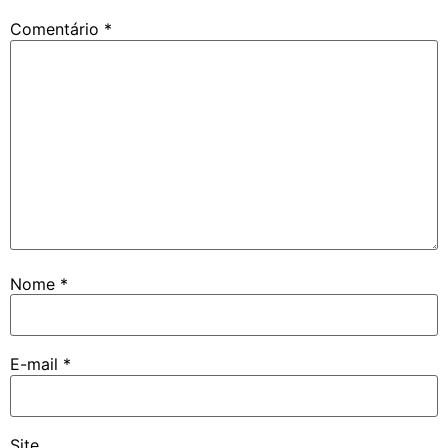
Comentário
*
Nome
*
E-mail
*
Site