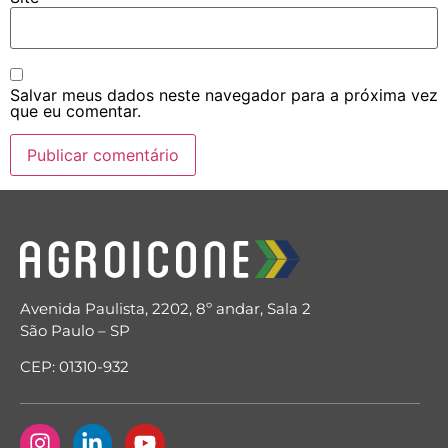
Salvar meus dados neste navegador para a próxima vez
que eu comentar.
Avenida Paulista, 2202, 8º andar, Sala 2
São Paulo – SP
CEP: 01310-932