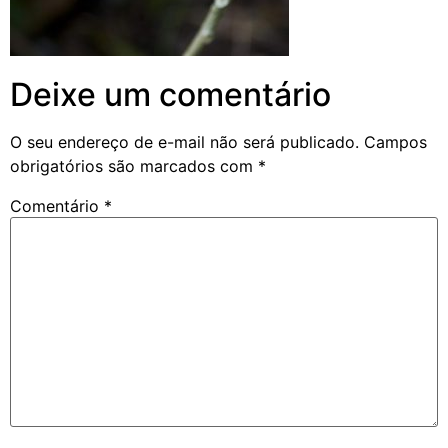
Deixe um comentário
O seu endereço de e-mail não será publicado.
Campos
obrigatórios são marcados com
*
Comentário
*