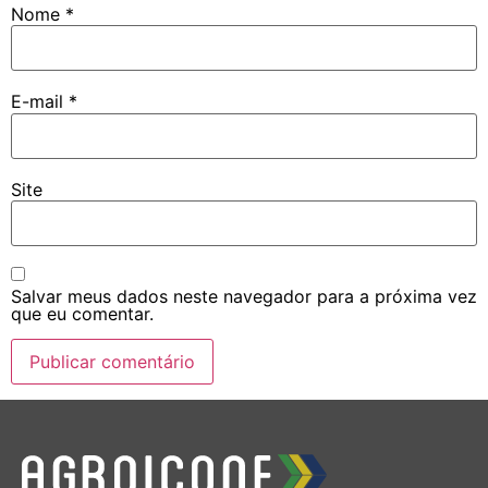
Nome
*
E-mail
*
Site
Salvar meus dados neste navegador para a próxima vez
que eu comentar.