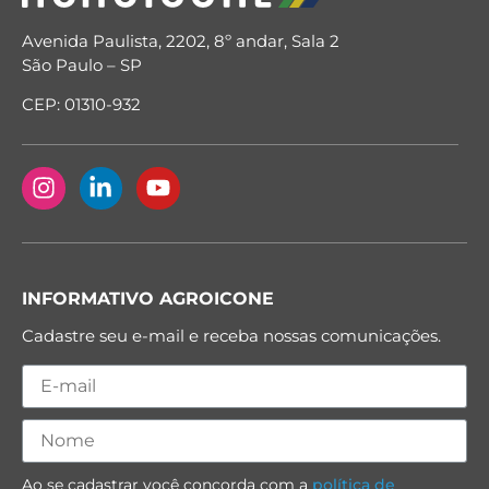
Avenida Paulista, 2202, 8º andar, Sala 2
São Paulo – SP
CEP: 01310-932
INFORMATIVO AGROICONE
Cadastre seu e-mail e receba nossas comunicações.
Ao se cadastrar você concorda com a
política de