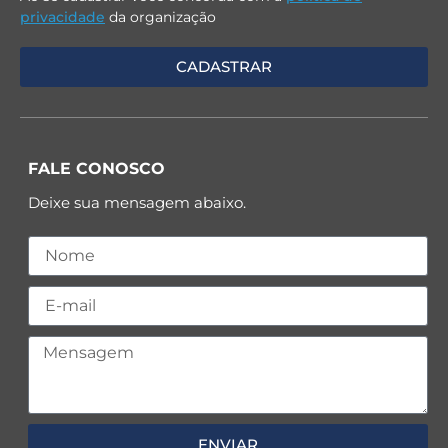
privacidade
da organização
FALE CONOSCO
Deixe sua mensagem abaixo.
ENVIAR