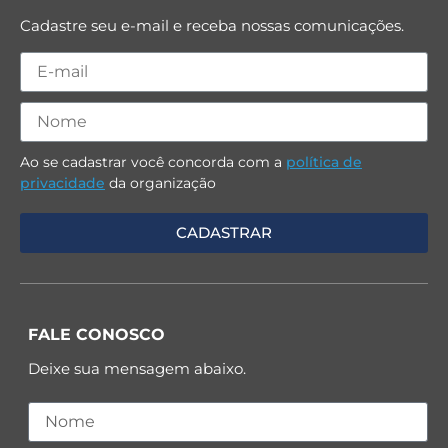
Cadastre seu e-mail e receba nossas comunicações.
Ao se cadastrar você concorda com a
política de
privacidade
da organização
FALE CONOSCO
Deixe sua mensagem abaixo.