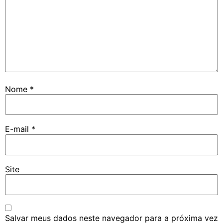
Nome
*
E-mail
*
Site
Salvar meus dados neste navegador para a próxima vez