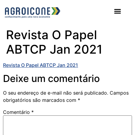
AGROICONE DATA
Revista O Papel
ABTCP Jan 2021
Revista O Papel ABTCP Jan 2021
Deixe um comentário
O seu endereço de e-mail não será publicado.
Campos
obrigatórios são marcados com
*
Comentário
*