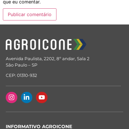
que eu comentar.
Avenida Paulista, 2202, 8º andar, Sala 2
São Paulo – SP
CEP: 01310-932
INFORMATIVO AGROICONE