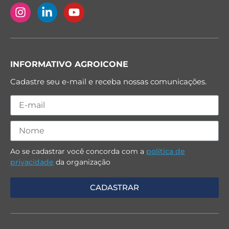
INFORMATIVO AGROICONE
Cadastre seu e-mail e receba nossas comunicações.
Ao se cadastrar você concorda com a
política de
privacidade
da organização