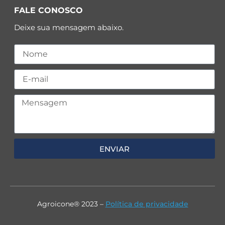
FALE CONOSCO
Deixe sua mensagem abaixo.
ENVIAR
Agroicone® 2023 –
Política de privacidade