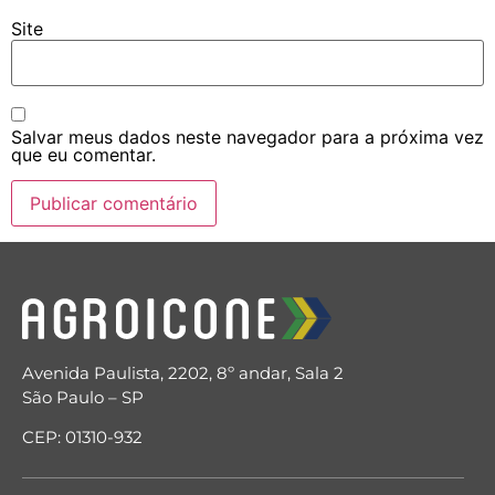
Site
Salvar meus dados neste navegador para a próxima vez
que eu comentar.
Avenida Paulista, 2202, 8º andar, Sala 2
São Paulo – SP
CEP: 01310-932