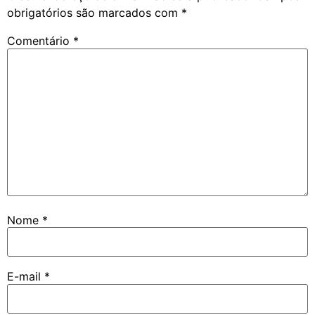
obrigatórios são marcados com
*
Comentário
*
Nome
*
E-mail
*