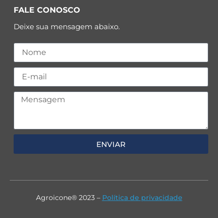
FALE CONOSCO
Deixe sua mensagem abaixo.
ENVIAR
Agroicone® 2023 –
Política de privacidade