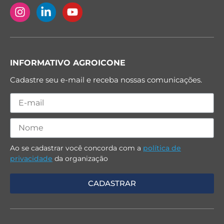
INFORMATIVO AGROICONE
Cadastre seu e-mail e receba nossas comunicações.
Ao se cadastrar você concorda com a
política de
privacidade
da organização