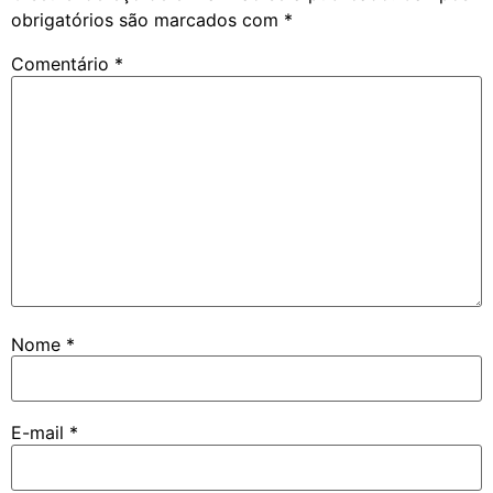
obrigatórios são marcados com
*
Comentário
*
Nome
*
E-mail
*