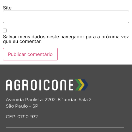
Site
Salvar meus dados neste navegador para a próxima vez
que eu comentar.
Avenida Paulista, 2202, 8º andar, Sala 2
São Paulo – SP
CEP: 01310-932