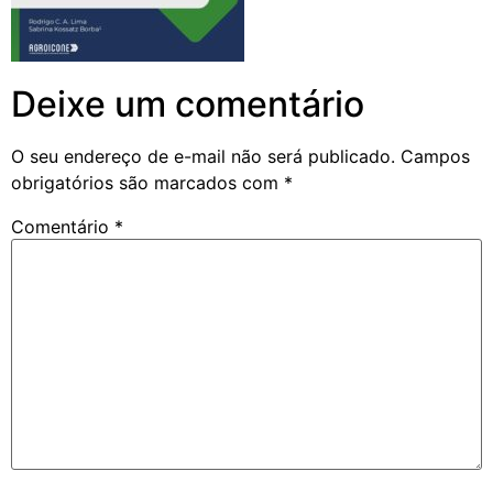
Deixe um comentário
O seu endereço de e-mail não será publicado.
Campos
obrigatórios são marcados com
*
Comentário
*