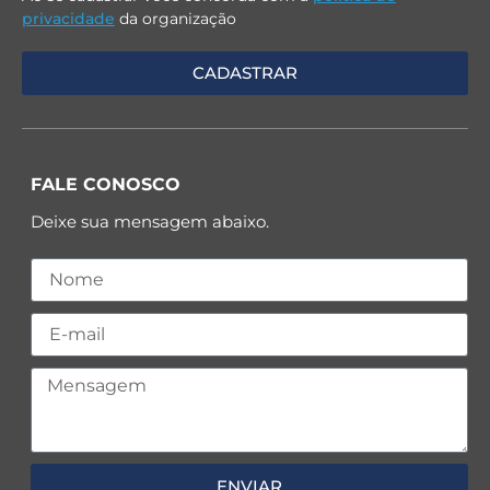
privacidade
da organização
FALE CONOSCO
Deixe sua mensagem abaixo.
ENVIAR