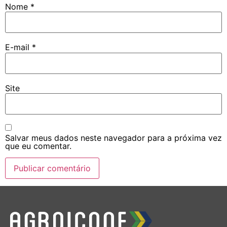
Nome
*
E-mail
*
Site
Salvar meus dados neste navegador para a próxima vez
que eu comentar.