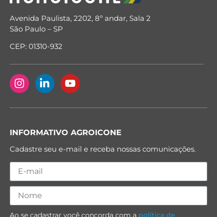
Avenida Paulista, 2202, 8º andar, Sala 2
São Paulo – SP
CEP: 01310-932
INFORMATIVO AGROICONE
Cadastre seu e-mail e receba nossas comunicações.
Ao se cadastrar você concorda com a
política de