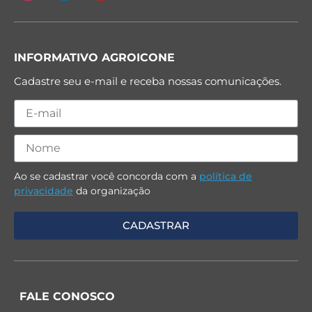
INFORMATIVO AGROICONE
Cadastre seu e-mail e receba nossas comunicações.
Ao se cadastrar você concorda com a
política de
privacidade
da organização
FALE CONOSCO