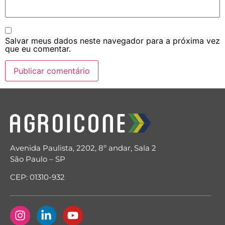
Salvar meus dados neste navegador para a próxima vez
que eu comentar.
Avenida Paulista, 2202, 8º andar, Sala 2
São Paulo – SP
CEP: 01310-932