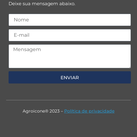
Deixe sua mensagem abaixo.
ENVIAR
Agroicone® 2023 –
Política de privacidade