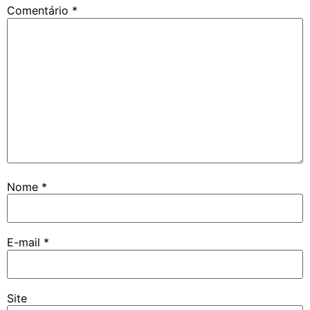
Comentário
*
Nome
*
E-mail
*
Site