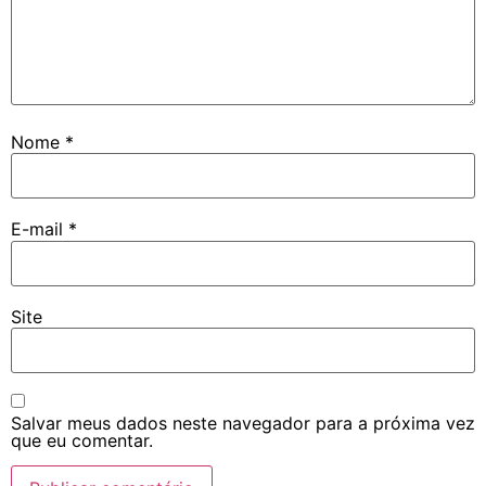
Nome
*
E-mail
*
Site
Salvar meus dados neste navegador para a próxima vez
que eu comentar.