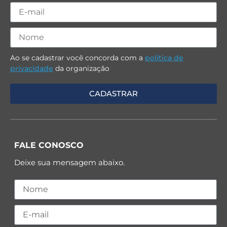
Ao se cadastrar você concorda com a
política de
privacidade
da organização
FALE CONOSCO
Deixe sua mensagem abaixo.