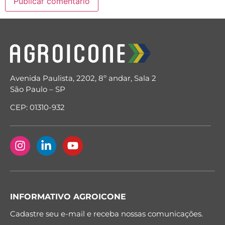
Avenida Paulista, 2202, 8º andar, Sala 2
São Paulo – SP
CEP: 01310-932
INFORMATIVO AGROICONE
Cadastre seu e-mail e receba nossas comunicações.