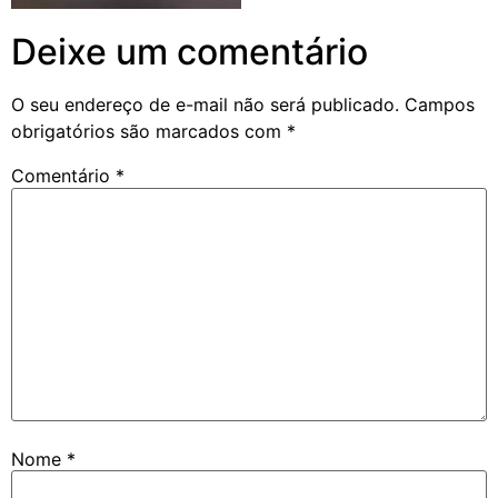
Deixe um comentário
O seu endereço de e-mail não será publicado.
Campos
obrigatórios são marcados com
*
Comentário
*
Nome
*