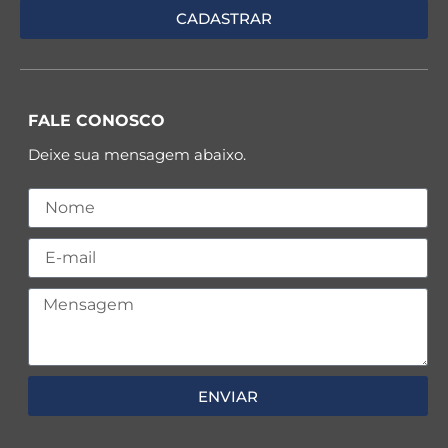
FALE CONOSCO
Deixe sua mensagem abaixo.
ENVIAR