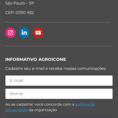
São Paulo – SP
CEP: 01310-932
INFORMATIVO AGROICONE
Cadastre seu e-mail e receba nossas comunicações.
Ao se cadastrar você concorda com a
política de
privacidade
da organização