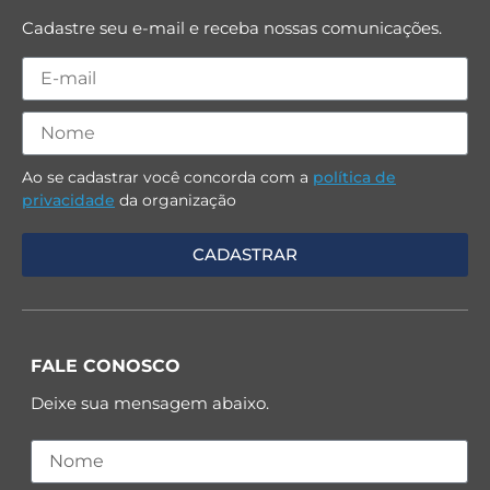
Cadastre seu e-mail e receba nossas comunicações.
Ao se cadastrar você concorda com a
política de
privacidade
da organização
FALE CONOSCO
Deixe sua mensagem abaixo.