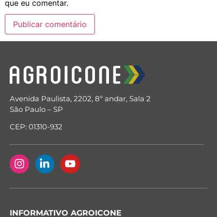
que eu comentar.
Avenida Paulista, 2202, 8º andar, Sala 2
São Paulo – SP
CEP: 01310-932
INFORMATIVO AGROICONE