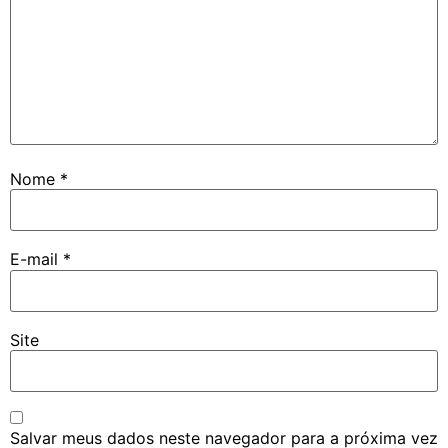
Nome
*
E-mail
*
Site
Salvar meus dados neste navegador para a próxima vez