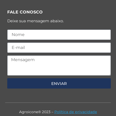
FALE CONOSCO
Deixe sua mensagem abaixo.
ENVIAR
Agroicone® 2023 –
Política de privacidade