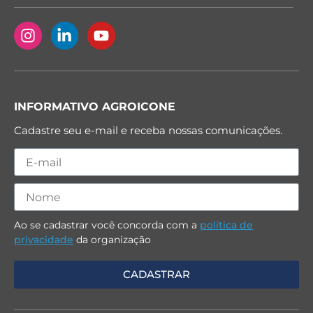
INFORMATIVO AGROICONE
Cadastre seu e-mail e receba nossas comunicações.
Ao se cadastrar você concorda com a
política de
privacidade
da organização