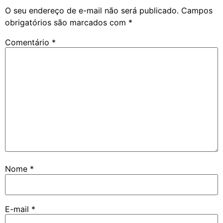
O seu endereço de e-mail não será publicado.
Campos
obrigatórios são marcados com
*
Comentário
*
Nome
*
E-mail
*