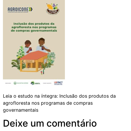
Leia o estudo na íntegra: Inclusão dos produtos da
agrofloresta nos programas de compras
governamentais
Deixe um comentário