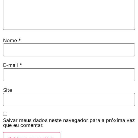
Nome
*
E-mail
*
Site
Salvar meus dados neste navegador para a próxima vez
que eu comentar.