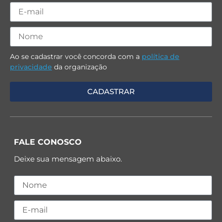
Ao se cadastrar você concorda com a
política de
privacidade
da organização
FALE CONOSCO
Deixe sua mensagem abaixo.