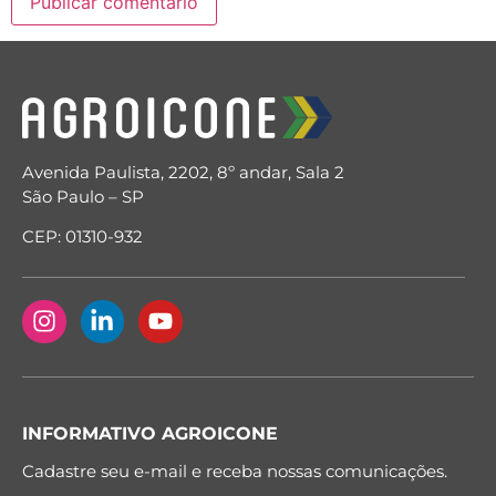
Avenida Paulista, 2202, 8º andar, Sala 2
São Paulo – SP
CEP: 01310-932
INFORMATIVO AGROICONE
Cadastre seu e-mail e receba nossas comunicações.