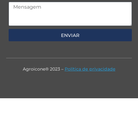
ENVIAR
Agroicone® 2023 –
Política de privacidade