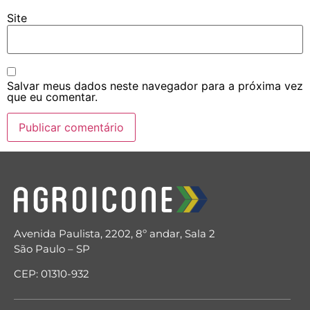
Site
Salvar meus dados neste navegador para a próxima vez
que eu comentar.
Avenida Paulista, 2202, 8º andar, Sala 2
São Paulo – SP
CEP: 01310-932