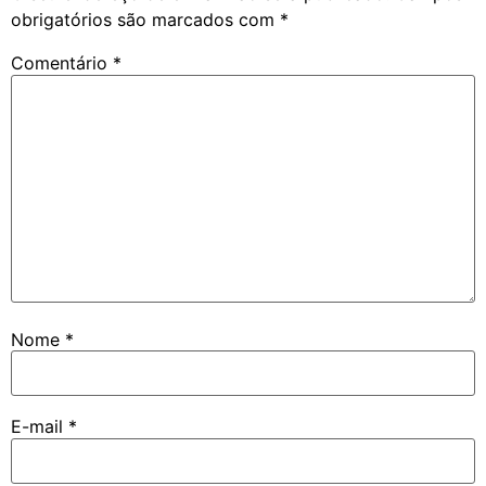
obrigatórios são marcados com
*
Comentário
*
Nome
*
E-mail
*