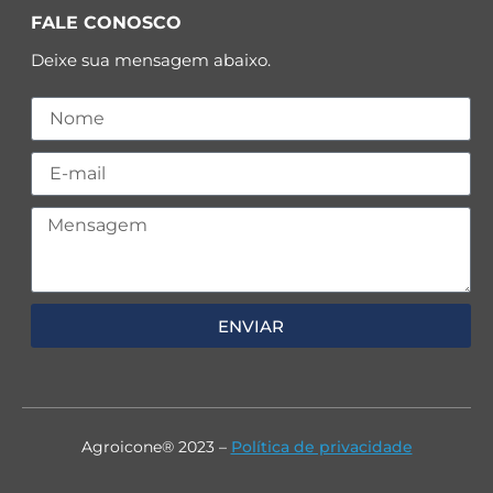
FALE CONOSCO
Deixe sua mensagem abaixo.
ENVIAR
Agroicone® 2023 –
Política de privacidade