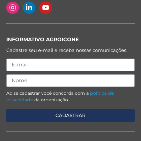
INFORMATIVO AGROICONE
Cadastre seu e-mail e receba nossas comunicações.
Ao se cadastrar você concorda com a
política de
privacidade
da organização