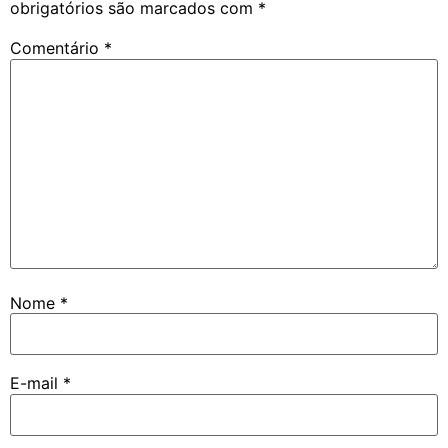
obrigatórios são marcados com
*
Comentário
*
Nome
*
E-mail
*