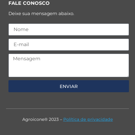
FALE CONOSCO
Deixe sua mensagem abaixo.
ENVIAR
Agroicone® 2023 –
Política de privacidade