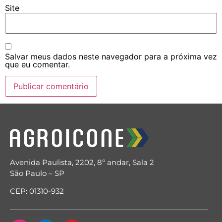
Site
Salvar meus dados neste navegador para a próxima vez
que eu comentar.
Avenida Paulista, 2202, 8º andar, Sala 2
São Paulo – SP
CEP: 01310-932