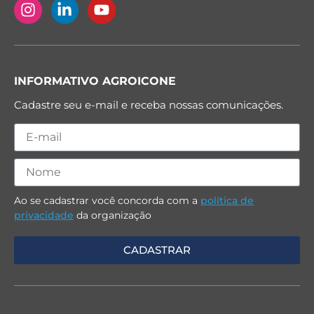
INFORMATIVO AGROICONE
Cadastre seu e-mail e receba nossas comunicações.
Ao se cadastrar você concorda com a
política de
privacidade
da organização