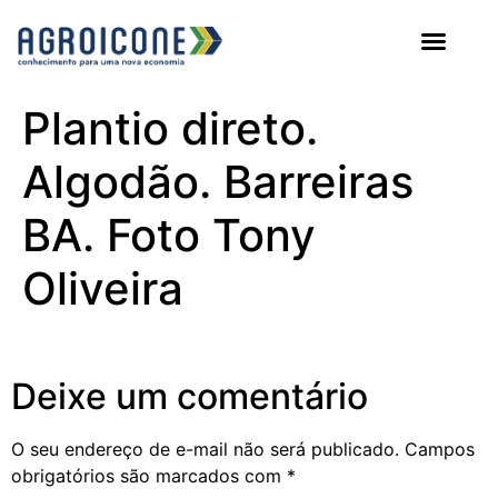
AGROICONE DATA
Plantio direto.
Algodão. Barreiras
BA. Foto Tony
Oliveira
Deixe um comentário
O seu endereço de e-mail não será publicado.
Campos
obrigatórios são marcados com
*