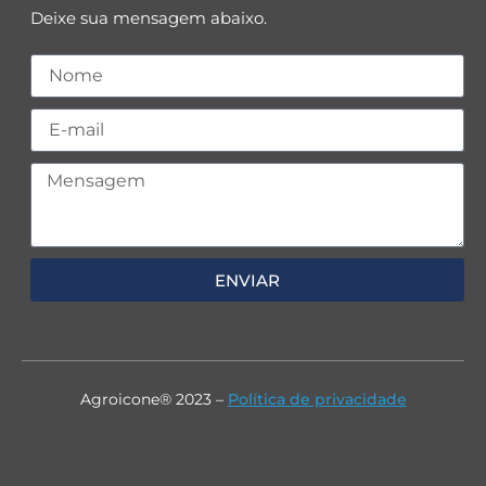
Deixe sua mensagem abaixo.
ENVIAR
Agroicone® 2023 –
Política de privacidade