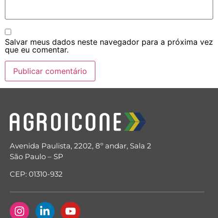
Salvar meus dados neste navegador para a próxima vez
que eu comentar.
Avenida Paulista, 2202, 8º andar, Sala 2
São Paulo – SP
CEP: 01310-932