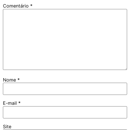
Comentário
*
Nome
*
E-mail
*
Site