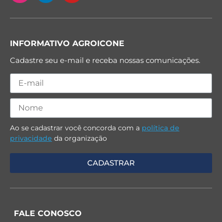
INFORMATIVO AGROICONE
Cadastre seu e-mail e receba nossas comunicações.
Ao se cadastrar você concorda com a
política de
privacidade
da organização
FALE CONOSCO