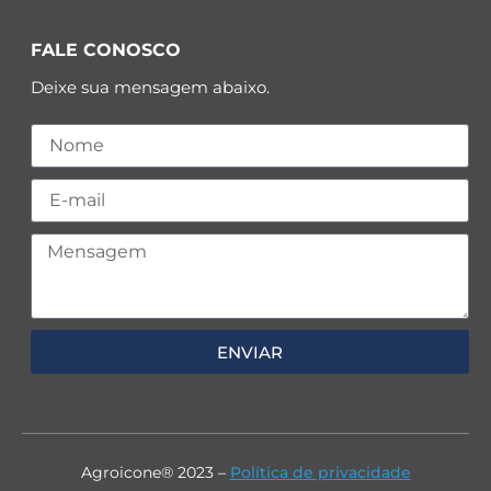
FALE CONOSCO
Deixe sua mensagem abaixo.
ENVIAR
Agroicone® 2023 –
Política de privacidade