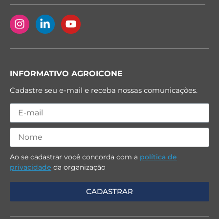
INFORMATIVO AGROICONE
Cadastre seu e-mail e receba nossas comunicações.
Ao se cadastrar você concorda com a
política de
privacidade
da organização