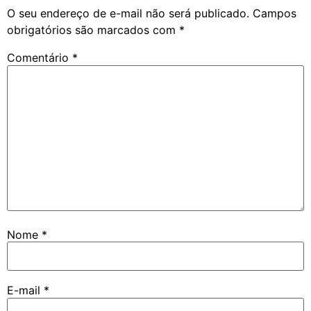
O seu endereço de e-mail não será publicado.
Campos
obrigatórios são marcados com
*
Comentário
*
Nome
*
E-mail
*