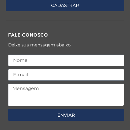
FALE CONOSCO
Deixe sua mensagem abaixo.
ENVIAR