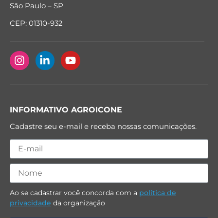
São Paulo – SP
CEP: 01310-932
INFORMATIVO AGROICONE
Cadastre seu e-mail e receba nossas comunicações.
Ao se cadastrar você concorda com a
política de
privacidade
da organização