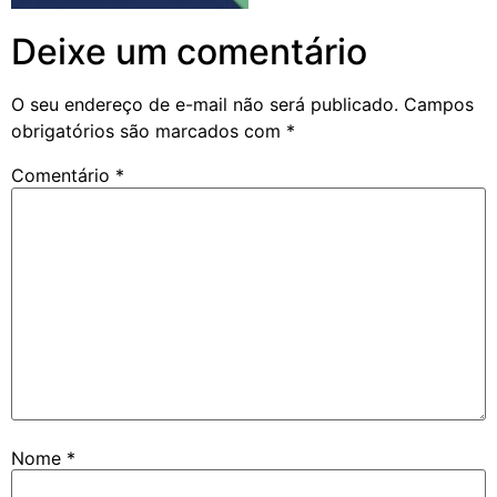
Deixe um comentário
O seu endereço de e-mail não será publicado.
Campos
obrigatórios são marcados com
*
Comentário
*
Nome
*