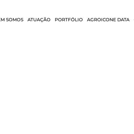
EM SOMOS
ATUAÇÃO
PORTFÓLIO
AGROICONE DATA