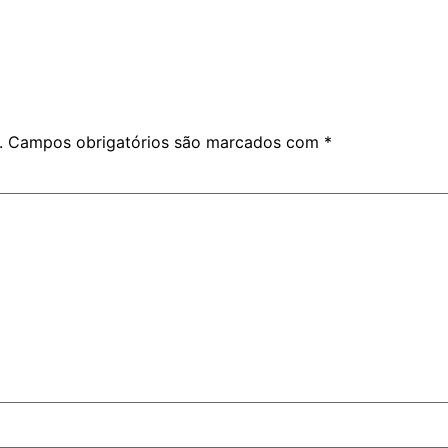
.
Campos obrigatórios são marcados com
*