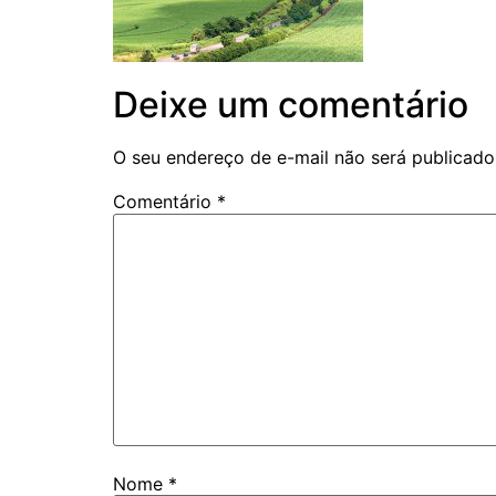
Deixe um comentário
O seu endereço de e-mail não será publicado
Comentário
*
Nome
*