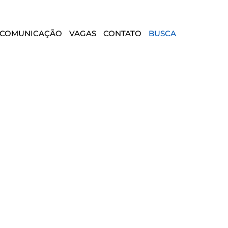
COMUNICAÇÃO
VAGAS
CONTATO
BUSCA