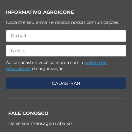
INFORMATIVO AGROICONE
Cadastre seu e-mail e receba nossas comunicações.
Ao se cadastrar você concorda com a
política de
privacidade
da organização
FALE CONOSCO
Deixe sua mensagem abaixo.