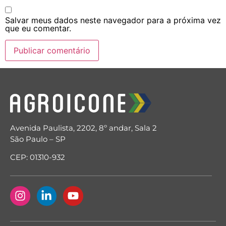
Salvar meus dados neste navegador para a próxima vez
que eu comentar.
Avenida Paulista, 2202, 8º andar, Sala 2
São Paulo – SP
CEP: 01310-932