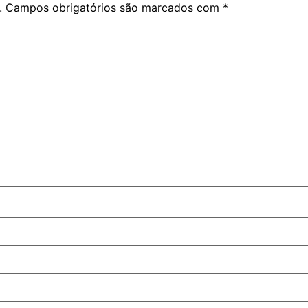
.
Campos obrigatórios são marcados com
*