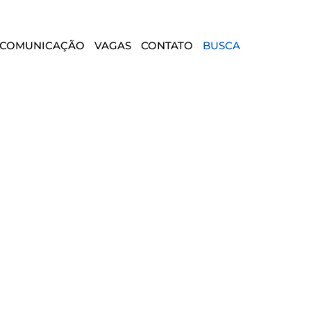
COMUNICAÇÃO
VAGAS
CONTATO
BUSCA