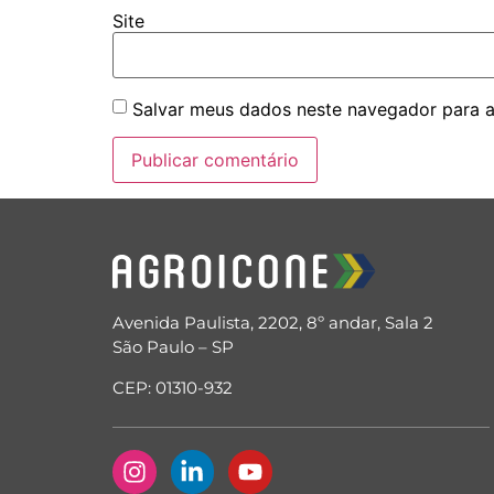
Site
Salvar meus dados neste navegador para a
Avenida Paulista, 2202, 8º andar, Sala 2
São Paulo – SP
CEP: 01310-932