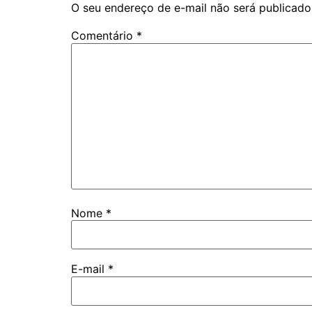
O seu endereço de e-mail não será publicado
Comentário
*
Nome
*
E-mail
*