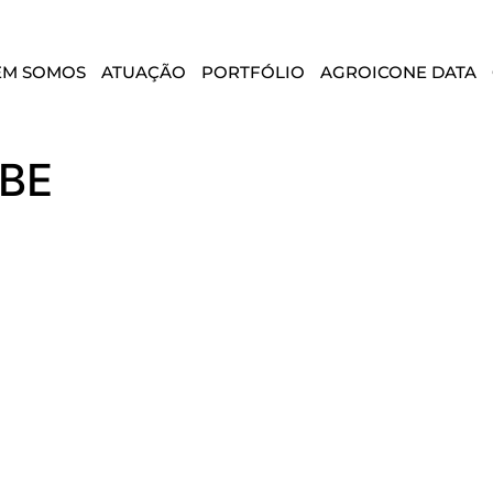
EM SOMOS
ATUAÇÃO
PORTFÓLIO
AGROICONE DATA
BE