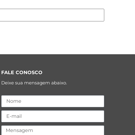
FALE CONOSCO
Deixe sua mensagem abaixo.