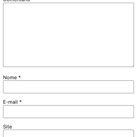
Nome
*
E-mail
*
Site