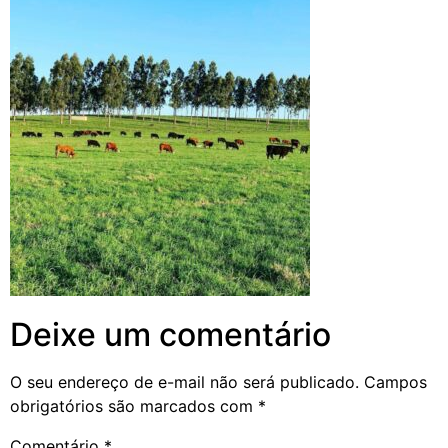
Deixe um comentário
O seu endereço de e-mail não será publicado.
Campos
obrigatórios são marcados com
*
Comentário
*