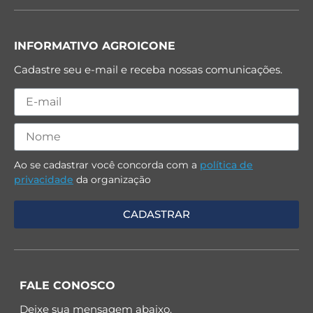
INFORMATIVO AGROICONE
Cadastre seu e-mail e receba nossas comunicações.
Ao se cadastrar você concorda com a
política de
privacidade
da organização
FALE CONOSCO
Deixe sua mensagem abaixo.