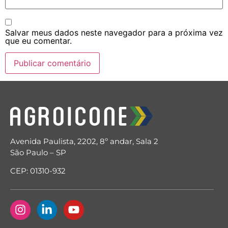
Salvar meus dados neste navegador para a próxima vez
que eu comentar.
Avenida Paulista, 2202, 8º andar, Sala 2
São Paulo – SP
CEP: 01310-932