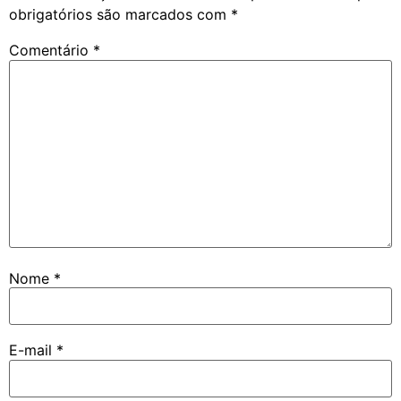
obrigatórios são marcados com
*
Comentário
*
Nome
*
E-mail
*