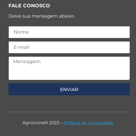
FALE CONOSCO
Deixe sua mensagem abaixo.
ENVIAR
Agroicone® 2023 –
Política de privacidade