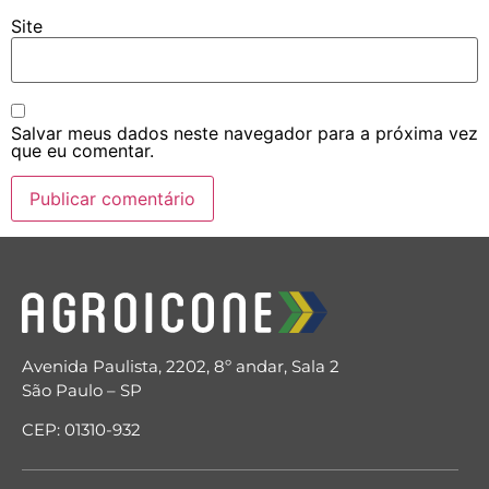
Site
Salvar meus dados neste navegador para a próxima vez
que eu comentar.
Avenida Paulista, 2202, 8º andar, Sala 2
São Paulo – SP
CEP: 01310-932