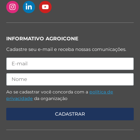
INFORMATIVO AGROICONE
Cadastre seu e-mail e receba nossas comunicações.
Ao se cadastrar você concorda com a
política de
privacidade
da organização