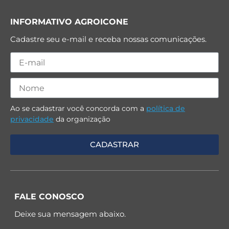
INFORMATIVO AGROICONE
Cadastre seu e-mail e receba nossas comunicações.
Ao se cadastrar você concorda com a
política de
privacidade
da organização
FALE CONOSCO
Deixe sua mensagem abaixo.