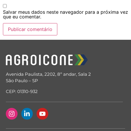
Salvar meus dados neste navegador para a próxima vez
que eu comentar.
Avenida Paulista, 2202, 8º andar, Sala 2
São Paulo – SP
CEP: 01310-932