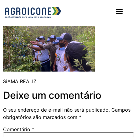
AGROICONE DATA
SiAMA REALIZ
Deixe um comentário
O seu endereço de e-mail não será publicado.
Campos
obrigatórios são marcados com
*
Comentário
*