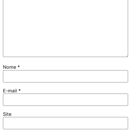
Nome
*
E-mail
*
Site