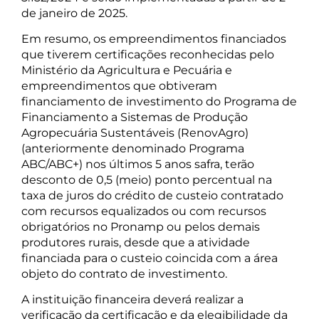
de janeiro de 2025.
Em resumo, os empreendimentos financiados
que tiverem certificações reconhecidas pelo
Ministério da Agricultura e Pecuária e
empreendimentos que obtiveram
financiamento de investimento do Programa de
Financiamento a Sistemas de Produção
Agropecuária Sustentáveis (RenovAgro)
(anteriormente denominado Programa
ABC/ABC+) nos últimos 5 anos safra, terão
desconto de 0,5 (meio) ponto percentual na
taxa de juros do crédito de custeio contratado
com recursos equalizados ou com recursos
obrigatórios no Pronamp ou pelos demais
produtores rurais, desde que a atividade
financiada para o custeio coincida com a área
objeto do contrato de investimento.
A instituição financeira deverá realizar a
verificação da certificação e da elegibilidade da