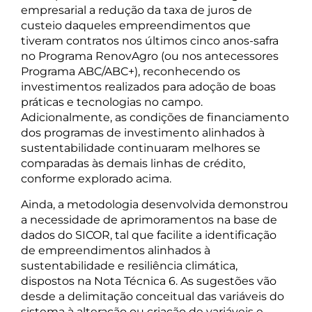
empresarial a redução da taxa de juros de
custeio daqueles empreendimentos que
tiveram contratos nos últimos cinco anos-safra
no Programa RenovAgro (ou nos antecessores
Programa ABC/ABC+), reconhecendo os
investimentos realizados para adoção de boas
práticas e tecnologias no campo.
Adicionalmente, as condições de financiamento
dos programas de investimento alinhados à
sustentabilidade continuaram melhores se
comparadas às demais linhas de crédito,
conforme explorado acima.
Ainda, a metodologia desenvolvida demonstrou
a necessidade de aprimoramentos na base de
dados do SICOR, tal que facilite a identificação
de empreendimentos alinhados à
sustentabilidade e resiliência climática,
dispostos na Nota Técnica 6. As sugestões vão
desde a delimitação conceitual das variáveis do
sistema à alteração ou criação de variáveis e