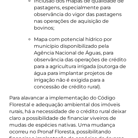
Inclusão dos mapas de qualidade de
pastagens, especialmente para
observância do vigor das pastagens
nas operações de aquisição de
bovinos;
Mapa com potencial hídrico por
município disponibilizado pela
Agência Nacional de Águas, para
observância das operações de crédito
para a agricultura irrigada (outorga de
água para implantar projetos de
irrigação não é exigida para a
concessão de crédito rural).
Para alavancar a implementação do Código
Florestal e adequação ambiental dos imóveis
rurais, há a necessidade de o crédito rural deixar
claro a possibilidade de financiar viveiros de
mudas de espécies nativas. Uma mudança
ocorreu no Pronaf Floresta, possibilitando