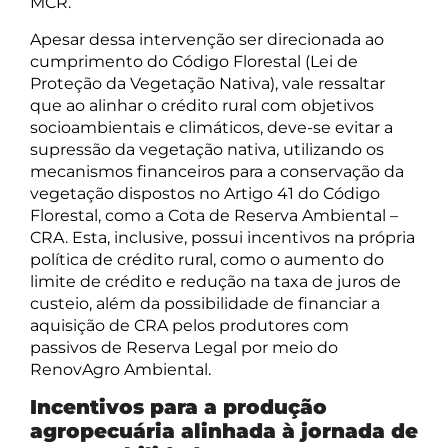
MCR.
Apesar dessa intervenção ser direcionada ao
cumprimento do Código Florestal (Lei de
Proteção da Vegetação Nativa), vale ressaltar
que ao alinhar o crédito rural com objetivos
socioambientais e climáticos, deve-se evitar a
supressão da vegetação nativa, utilizando os
mecanismos financeiros para a conservação da
vegetação dispostos no Artigo 41 do Código
Florestal, como a Cota de Reserva Ambiental –
CRA. Esta, inclusive, possui incentivos na própria
política de crédito rural, como o aumento do
limite de crédito e redução na taxa de juros de
custeio, além da possibilidade de financiar a
aquisição de CRA pelos produtores com
passivos de Reserva Legal por meio do
RenovAgro Ambiental.
Incentivos para a produção
agropecuária alinhada à jornada de