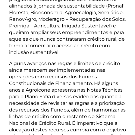
alinhados à jornada de sustentabilidade (Pronaf
Floresta, Bioeconomia, Agroecologia, Semiárido,
RenovAgro, Moderagro – Recuperação dos Solos,
Proirriga – Agricultura Irrigada Sustentável) e
queiram ampliar seus empreendimentos e para
aqueles que nunca contrataram crédito rural, de
forma a fomentar o acesso ao crédito com
inclusão sustentável.
Alguns avanços nas regras e limites de crédito
ainda merecem ser implementadas nas
operações com recursos dos Fundos
Constitucionais de Financiamento. Há alguns
anos a Agroicone apresenta nas Notas Técnicas
para o Plano Safra diversas evidências quanto a
necessidade de revisitar as regras e a priorização
dos recursos dos Fundos, além de harmonizar as
linhas de crédito com o restante do Sistema
Nacional de Crédito Rural. É imperativo que a
alocação destes recursos cumpra com o objetivo