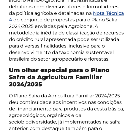
inclui o RenovAgro, foram apresentadas e
debatidas com diversos atores e formuladores
da política agrícola e detalhadas na
Nota Técnica
4
do conjunto de propostas para o Plano Safra
2024/2025 enviadas pela Agroicone. A
metodologia inédita de classificação de recursos
do crédito rural apresentada pode ser utilizada
para diversas finalidades, inclusive para o
desenvolvimento da taxonomia sustentável
brasileira do setor agropecuário e florestas.
Um olhar especial para o Plano
Safra da Agricultura Familiar
2024/2025
O Plano Safra da Agricultura Familiar 2024/2025
deu continuidade aos incentivos nas condições
de financiamento para produtos da cesta básica,
agroecológicos, orgânicos e da
sociobiodiversidade, já implementados na safra
anterior, com destaque também para o