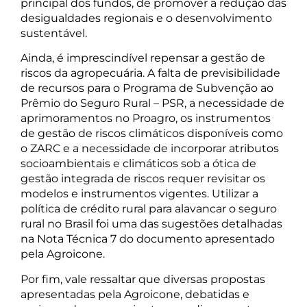
principal dos fundos, de promover a redução das
desigualdades regionais e o desenvolvimento
sustentável.
Ainda, é imprescindível repensar a gestão de
riscos da agropecuária. A falta de previsibilidade
de recursos para o Programa de Subvenção ao
Prêmio do Seguro Rural – PSR, a necessidade de
aprimoramentos no Proagro, os instrumentos
de gestão de riscos climáticos disponíveis como
o ZARC e a necessidade de incorporar atributos
socioambientais e climáticos sob a ótica de
gestão integrada de riscos requer revisitar os
modelos e instrumentos vigentes. Utilizar a
política de crédito rural para alavancar o seguro
rural no Brasil foi uma das sugestões detalhadas
na Nota Técnica 7 do documento apresentado
pela Agroicone.
Por fim, vale ressaltar que diversas propostas
apresentadas pela Agroicone, debatidas e