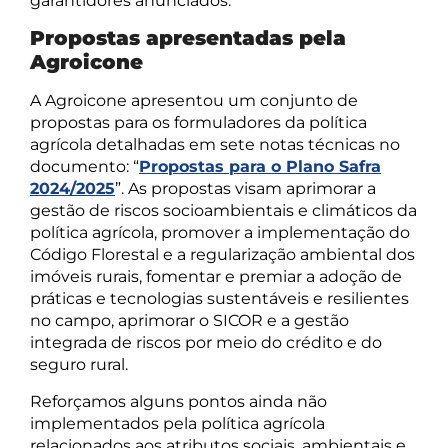
garantidores anunciados.
Propostas apresentadas pela
Agroicone
A Agroicone apresentou um conjunto de
propostas para os formuladores da política
agrícola detalhadas em sete notas técnicas no
documento: “
Propostas para o Plano Safra
2024/2025
”. As propostas visam aprimorar a
gestão de riscos socioambientais e climáticos da
política agrícola, promover a implementação do
Código Florestal e a regularização ambiental dos
imóveis rurais, fomentar e premiar a adoção de
práticas e tecnologias sustentáveis e resilientes
no campo, aprimorar o SICOR e a gestão
integrada de riscos por meio do crédito e do
seguro rural.
Reforçamos alguns pontos ainda não
implementados pela política agrícola
relacionados aos atributos sociais, ambientais e