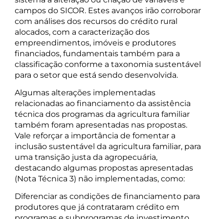
campos do SICOR. Estes avanços irão corroborar
com análises dos recursos do crédito rural
alocados, com a caracterização dos
empreendimentos, imóveis e produtores
financiados, fundamentais também para a
classificação conforme a taxonomia sustentável
para o setor que está sendo desenvolvida.
Algumas alterações implementadas
relacionadas ao financiamento da assistência
técnica dos programas da agricultura familiar
também foram apresentadas nas propostas.
Vale reforçar a importância de fomentar a
inclusão sustentável da agricultura familiar, para
uma transição justa da agropecuária,
destacando algumas propostas apresentadas
(Nota Técnica 3) não implementadas, como:
Diferenciar as condições de financiamento para
produtores que já contrataram crédito em
programas e subprogramas de investimento