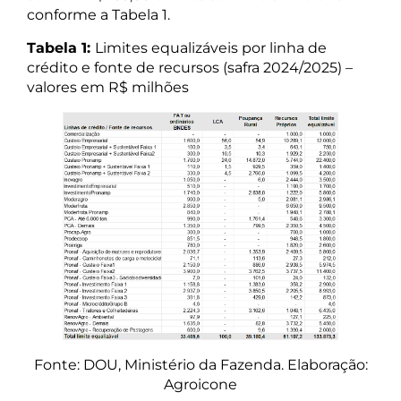
conforme a Tabela 1.
Tabela 1:
Limites equalizáveis por linha de
crédito e fonte de recursos (safra 2024/2025) –
valores em R$ milhões
Fonte: DOU, Ministério da Fazenda. Elaboração:
Agroicone