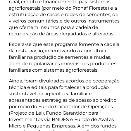
rural, crédito e financiamento para sistemas
agroflorestais (por meio do Pronaf Floresta) e a
estruturação de casas e redes de sementes, de
viveiros comunitários e de outros instrumentos
que ofertem insumos para a cadeia de
recuperação de áreas degradadas e alteradas.
Espera-se que este programa fomente a cadeia
da restauração, incentivando a agricultura
familiar na produção de sementes e mudas,
além de regularizar os imóveis dos produtores
familiares com sistemas agroflorestais.
Ainda, foram divulgados acordos de cooperação
técnica e editais para fortalecer a produção
sustentável da agricultura familiar e
apresentadas estratégias de acesso ao crédito
por meio do Fundo Garantidor de Operações
(Projeto de Lei), Fundo Garantidor para
Investimentos via BNDES e Fundo de Aval às
Micro e Pequenas Empresas. Além dos fundos