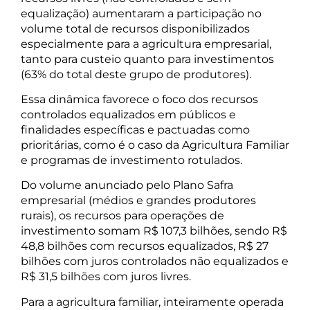
equalização) aumentaram a participação no
volume total de recursos disponibilizados
especialmente para a agricultura empresarial,
tanto para custeio quanto para investimentos
(63% do total deste grupo de produtores).
Essa dinâmica favorece o foco dos recursos
controlados equalizados em públicos e
finalidades específicas e pactuadas como
prioritárias, como é o caso da Agricultura Familiar
e programas de investimento rotulados.
Do volume anunciado pelo Plano Safra
empresarial (médios e grandes produtores
rurais), os recursos para operações de
investimento somam R$ 107,3 bilhões, sendo R$
48,8 bilhões com recursos equalizados, R$ 27
bilhões com juros controlados não equalizados e
R$ 31,5 bilhões com juros livres.
Para a agricultura familiar, inteiramente operada