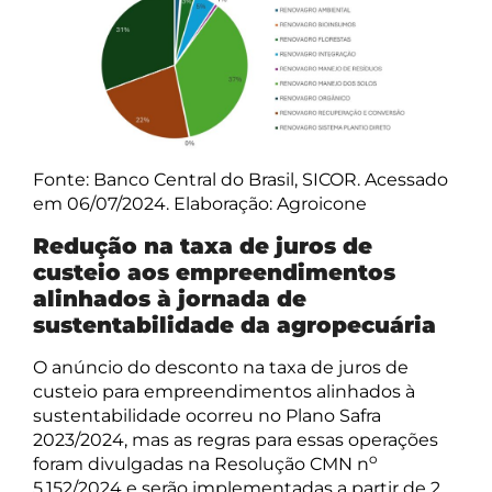
Fonte: Banco Central do Brasil, SICOR. Acessado
em 06/07/2024. Elaboração: Agroicone
Redução na taxa de juros de
custeio aos empreendimentos
alinhados à jornada de
sustentabilidade da agropecuária
O anúncio do desconto na taxa de juros de
custeio para empreendimentos alinhados à
sustentabilidade ocorreu no Plano Safra
2023/2024, mas as regras para essas operações
o
foram divulgadas na Resolução CMN n
5.152/2024 e serão implementadas a partir de 2