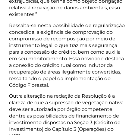
extrajudicial, que tenha como objeto obrigação
relativa à reparação de danos ambientais, caso
existentes.”
Ressalta-se nesta possibilidade de regularização
concedida, a exigência de comprovação do
compromisso de recomposição por meio de
instrumento legal, o que traz mais segurança
para a concessão do crédito, bem como auxilia
em seu monitoramento. Essa novidade destaca
a conexão do crédito rural como indutor da
recuperação de áreas ilegalmente convertidas,
ressaltando o papel da implementação do
Código Florestal.
Outra alteração na redação da Resolução é a
clareza de que a supressão de vegetação nativa
deve ser autorizada por órgão competente,
dentre as possibilidades de financiamento de
investimento dispostas na Seção 3 (Crédito de
Investimento) do Capítulo 3 (Operações) do