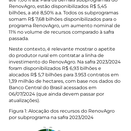
RenovAgro, estão disponibilizados R$ 5,45
bilhões, a até 8,50% a.a. Todos os subprogramas
somam R$ 7,68 bilhões disponibilizados para o
programa RenovAgro, um aumento nominal de
11% no volume de recursos comparado à safra
passada.
Neste contexto, é relevante mostrar o apetite
do produtor rural em contratar a linha de
investimento do RenovAgro. Na safra 2023/2024
foram disponibilizados R$ 6,93 bilhões e
alocados R$ 5,7 bilhões para 3.953 contratos em
1,39 milhão de hectares, com base nos dados do
Banco Central do Brasil acessados em
06/07/2024 (que ainda devem passar por
atualizações).
Figura 1: Alocação dos recursos do RenovAgro
por subprograma na safra 2023/2024