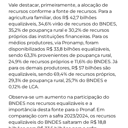
Vale destacar, primeiramente, a alocação de
recursos conforme a fonte de recursos. Para a
agricultura familiar, dos R$ 42,7 bilhões
equalizáveis, 34,6% virão de recursos do BNDES,
35,2% de poupança rural e 30,2% de recursos
próprios das instituições financeiras. Para os
médios produtores, via Pronamp, foram
disponibilizados R$ 33,8 bilhões equalizáveis,
sendo 63,3% provenientes de poupança rural,
24,9% de recursos próprios e 11,6% do BNDES. Já
para os demais produtores, R$ 57 bilhões são
equalizáveis, sendo 69,4% de recursos próprios,
29,3% de poupança rural, 25,7% do BNDES e
0,12% de LCA.
Observa-se um aumento na participação do
BNDES nos recursos equalizáveis e a
importância desta fonte para o Pronaf. Em
comparação com a safra 2023/2024, os recursos
equalizáveis do BNDES saltaram de R$ 18,8