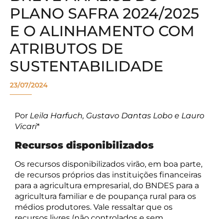
PLANO SAFRA 2024/2025
E O ALINHAMENTO COM
ATRIBUTOS DE
SUSTENTABILIDADE
23/07/2024
Por
Leila Harfuch, Gustavo Dantas Lobo e Lauro
Vicari
*
Recursos disponibilizados
Os recursos disponibilizados virão, em boa parte,
de recursos próprios das instituições financeiras
para a agricultura empresarial, do BNDES para a
agricultura familiar e de poupança rural para os
médios produtores. Vale ressaltar que os
recursos livres (não controlados e sem