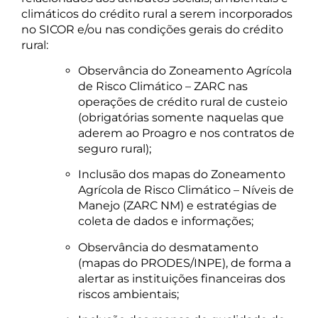
climáticos do crédito rural a serem incorporados
no SICOR e/ou nas condições gerais do crédito
rural:
Observância do Zoneamento Agrícola
de Risco Climático – ZARC nas
operações de crédito rural de custeio
(obrigatórias somente naquelas que
aderem ao Proagro e nos contratos de
seguro rural);
Inclusão dos mapas do Zoneamento
Agrícola de Risco Climático – Níveis de
Manejo (ZARC NM) e estratégias de
coleta de dados e informações;
Observância do desmatamento
(mapas do PRODES/INPE), de forma a
alertar as instituições financeiras dos
riscos ambientais;