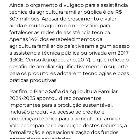
Ainda, o orçamento divulgado para a assistência
técnica da agricultura familiar pública é de R$
307 milhões. Apesar do crescimento o valor
ainda é muito aquém do necessário para
fortalecer as redes de assistência técnica.
Apenas 14% dos estabelecimentos da
agricultura familiar do país tiveram algum acesso
a assistência técnica pública ou privada em 2017
(IBGE, Censo Agropecuário, 2017), o que reflete o
desafio de ampliar significativamente o suporte
para os produtores adotarem tecnologias e boas
práticas produtivas.
Por fim, o Plano Safra da Agricultura Familiar
2024/2025 apontou direcionamentos
importantes para a produção sustentável,
inclusão produtiva, acesso ao crédito e
cooperação técnica para a agricultura familiar.
Vale acompanhar a execução destes recursos, a
formalização e operacionalização dos fundos