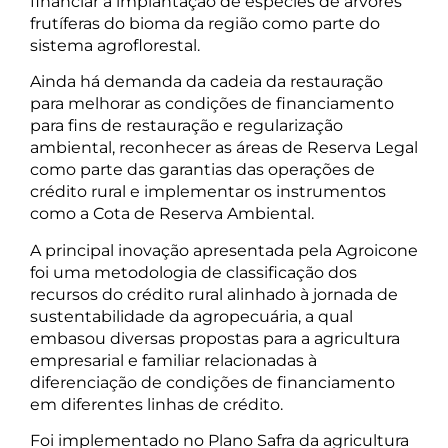
financiar a implantação de espécies de árvores
frutíferas do bioma da região como parte do
sistema agroflorestal.
Ainda há demanda da cadeia da restauração
para melhorar as condições de financiamento
para fins de restauração e regularização
ambiental, reconhecer as áreas de Reserva Legal
como parte das garantias das operações de
crédito rural e implementar os instrumentos
como a Cota de Reserva Ambiental.
A principal inovação apresentada pela Agroicone
foi uma metodologia de classificação dos
recursos do crédito rural alinhado à jornada de
sustentabilidade da agropecuária, a qual
embasou diversas propostas para a agricultura
empresarial e familiar relacionadas à
diferenciação de condições de financiamento
em diferentes linhas de crédito.
Foi implementado no Plano Safra da agricultura