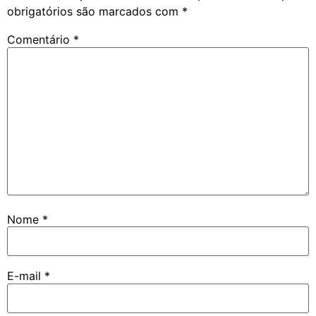
obrigatórios são marcados com
*
Comentário
*
Nome
*
E-mail
*