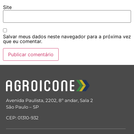
Site
Salvar meus dados neste navegador para a próxima vez
que eu comentar.
Avenida Paulista, 2202, 8º andar, Sala 2
São Paulo – SP
CEP: 01310-932