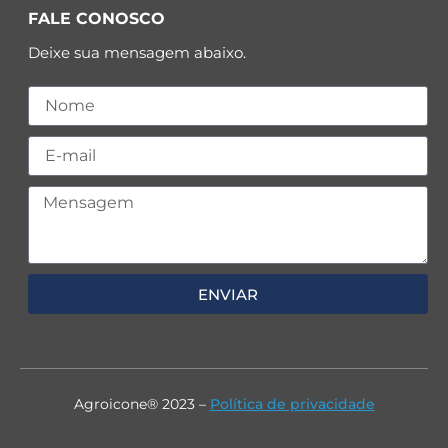
FALE CONOSCO
Deixe sua mensagem abaixo.
ENVIAR
Agroicone® 2023 –
Política de privacidade