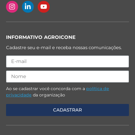
INFORMATIVO AGROICONE
Cadastre seu e-mail e receba nossas comunicações.
Ao se cadastrar você concorda com a
política de
privacidade
da organização