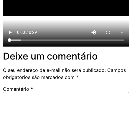
Deixe um comentário
O seu endereço de e-mail não será publicado.
Campos
obrigatórios são marcados com
*
Comentário
*