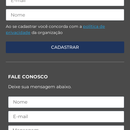
Ao se cadastrar você concorda com a
política de
privacidade
da organização
FALE CONOSCO
Deixe sua mensagem abaixo.