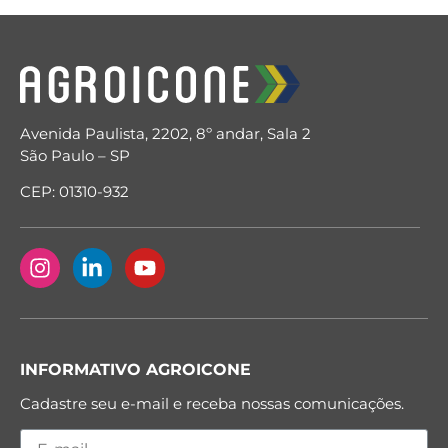
Avenida Paulista, 2202, 8º andar, Sala 2
São Paulo – SP
CEP: 01310-932
INFORMATIVO AGROICONE
Cadastre seu e-mail e receba nossas comunicações.