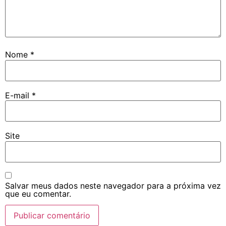
Nome
*
E-mail
*
Site
Salvar meus dados neste navegador para a próxima vez
que eu comentar.