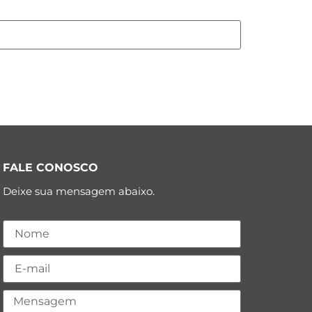
FALE CONOSCO
Deixe sua mensagem abaixo.