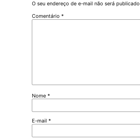
O seu endereço de e-mail não será publicado
Comentário
*
Nome
*
E-mail
*