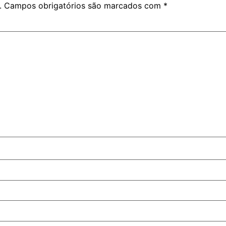
.
Campos obrigatórios são marcados com
*