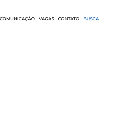
COMUNICAÇÃO
VAGAS
CONTATO
BUSCA