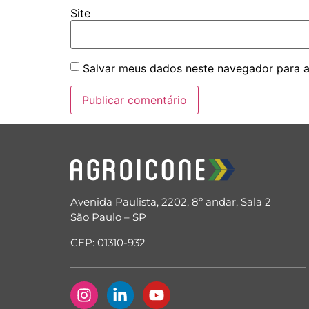
Site
Salvar meus dados neste navegador para a
Avenida Paulista, 2202, 8º andar, Sala 2
São Paulo – SP
CEP: 01310-932