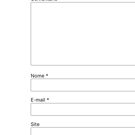
Nome
*
E-mail
*
Site