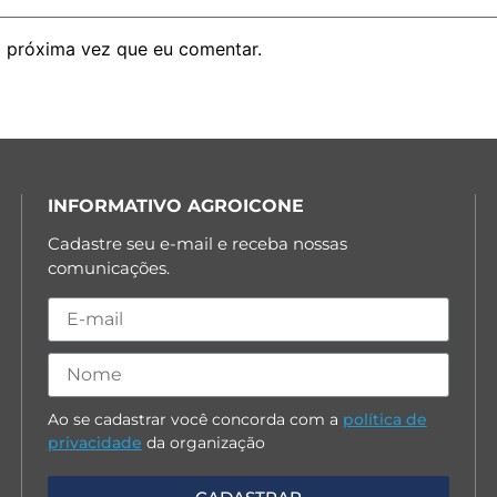
 próxima vez que eu comentar.
INFORMATIVO AGROICONE
Cadastre seu e-mail e receba nossas
comunicações.
Ao se cadastrar você concorda com a
política de
privacidade
da organização