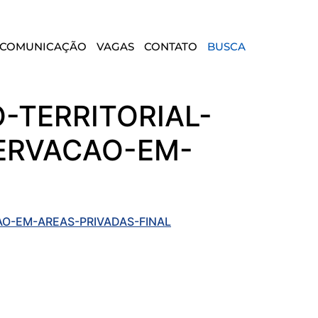
COMUNICAÇÃO
VAGAS
CONTATO
BUSCA
TERRITORIAL-
ERVACAO-EM-
O-EM-AREAS-PRIVADAS-FINAL