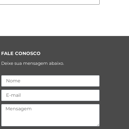
FALE CONOSCO
Deixe sua mensagem abaixo.