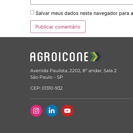
Salvar meus dados neste navegador para a
Avenida Paulista, 2202, 8º andar, Sala 2
São Paulo – SP
CEP: 01310-932