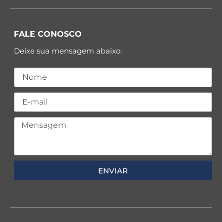
FALE CONOSCO
Deixe sua mensagem abaixo.
ENVIAR