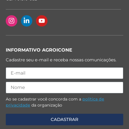
INFORMATIVO AGROICONE
Cadastre seu e-mail e receba nossas comunicações.
Ao se cadastrar você concorda com a
política de
privacidade
da organização