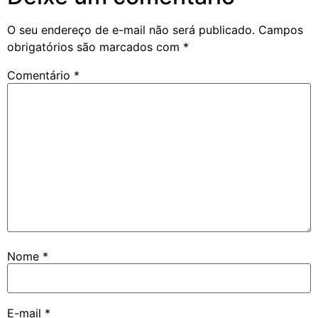
O seu endereço de e-mail não será publicado.
Campos
obrigatórios são marcados com
*
Comentário
*
Nome
*
E-mail
*