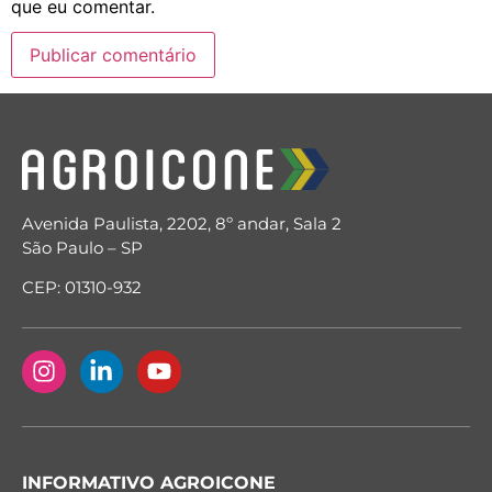
que eu comentar.
Avenida Paulista, 2202, 8º andar, Sala 2
São Paulo – SP
CEP: 01310-932
INFORMATIVO AGROICONE