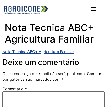
AGROICONE DATA
Nota Tecnica ABC+
Agricultura Familiar
Nota Tecnica ABC+ Agricultura Familiar
Deixe um comentário
O seu endereço de e-mail não será publicado.
Campos
obrigatórios são marcados com
*
Comentário
*