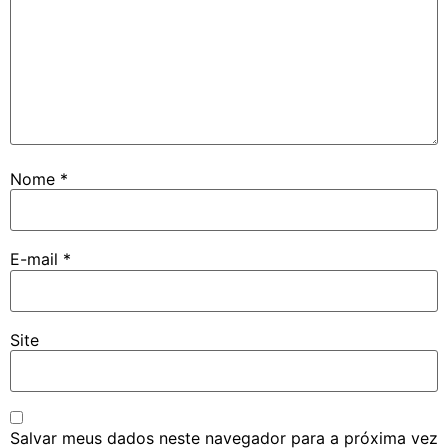
Nome
*
E-mail
*
Site
Salvar meus dados neste navegador para a próxima vez