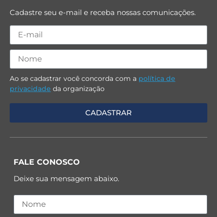
Cadastre seu e-mail e receba nossas comunicações.
Ao se cadastrar você concorda com a
política de
privacidade
da organização
FALE CONOSCO
Deixe sua mensagem abaixo.