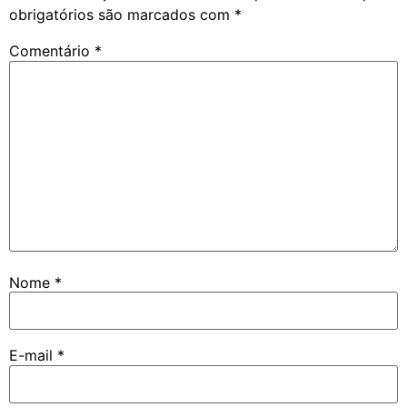
obrigatórios são marcados com
*
Comentário
*
Nome
*
E-mail
*