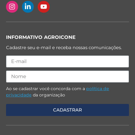
INFORMATIVO AGROICONE
Cadastre seu e-mail e receba nossas comunicações.
Ao se cadastrar você concorda com a
política de
privacidade
da organização