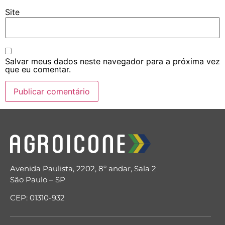
Site
Salvar meus dados neste navegador para a próxima vez
que eu comentar.
Avenida Paulista, 2202, 8º andar, Sala 2
São Paulo – SP
CEP: 01310-932