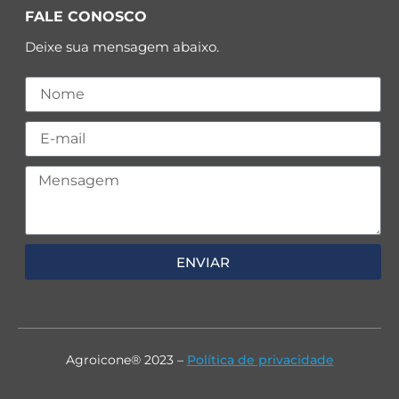
FALE CONOSCO
Deixe sua mensagem abaixo.
ENVIAR
Agroicone® 2023 –
Política de privacidade