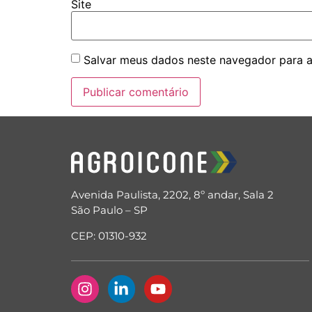
Site
Salvar meus dados neste navegador para a
Avenida Paulista, 2202, 8º andar, Sala 2
São Paulo – SP
CEP: 01310-932