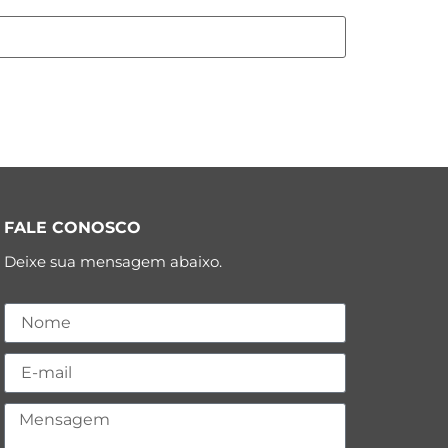
FALE CONOSCO
Deixe sua mensagem abaixo.