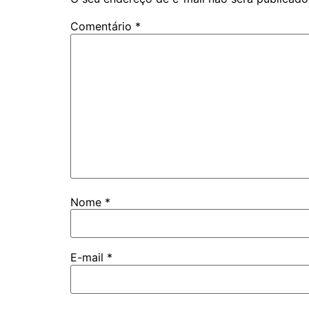
Comentário
*
Nome
*
E-mail
*