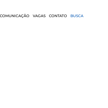
COMUNICAÇÃO
VAGAS
CONTATO
BUSCA