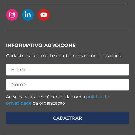
INFORMATIVO AGROICONE
Cadastre seu e-mail e receba nossas comunicações.
Ao se cadastrar você concorda com a
política de
privacidade
da organização