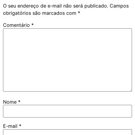
O seu endereço de e-mail não será publicado.
Campos
obrigatórios são marcados com
*
Comentário
*
Nome
*
E-mail
*