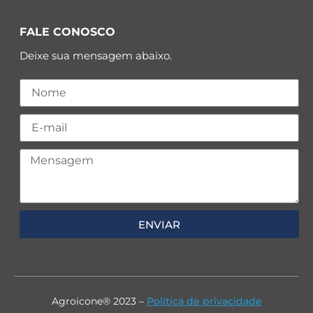
FALE CONOSCO
Deixe sua mensagem abaixo.
ENVIAR
Agroicone® 2023 –
Política de privacidade