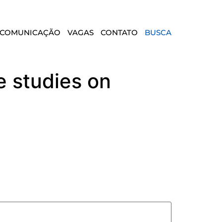
COMUNICAÇÃO
VAGAS
CONTATO
BUSCA
e studies on