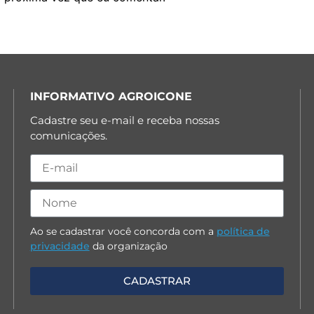
INFORMATIVO AGROICONE
Cadastre seu e-mail e receba nossas
comunicações.
Ao se cadastrar você concorda com a
política de
privacidade
da organização