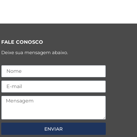
FALE CONOSCO
Deixe sua mensagem abaixo.
ENVIAR