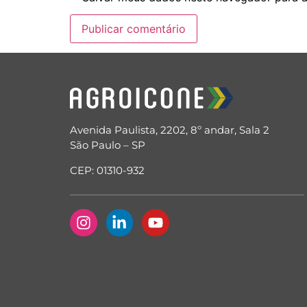
Avenida Paulista, 2202, 8º andar, Sala 2
São Paulo – SP
CEP: 01310-932