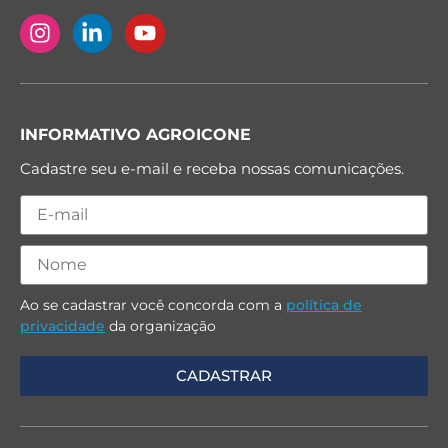
INFORMATIVO AGROICONE
Cadastre seu e-mail e receba nossas comunicações.
Ao se cadastrar você concorda com a
política de
privacidade
da organização