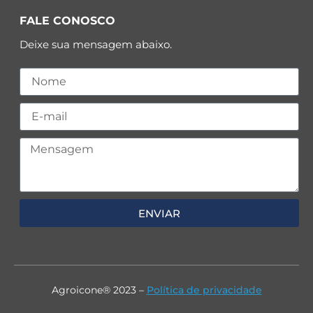
FALE CONOSCO
Deixe sua mensagem abaixo.
ENVIAR
Agroicone® 2023 –
Política de privacidade