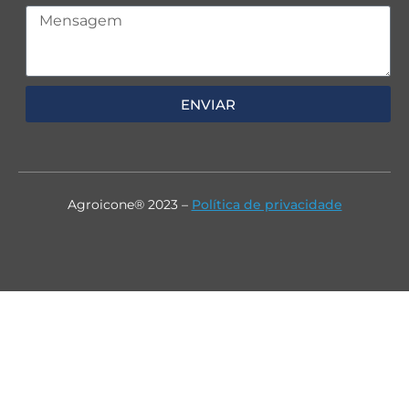
ENVIAR
Agroicone® 2023 –
Política de privacidade