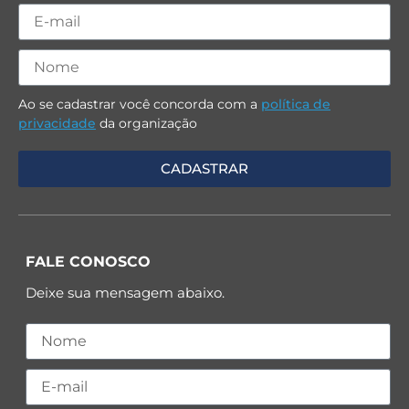
Ao se cadastrar você concorda com a
política de
privacidade
da organização
FALE CONOSCO
Deixe sua mensagem abaixo.