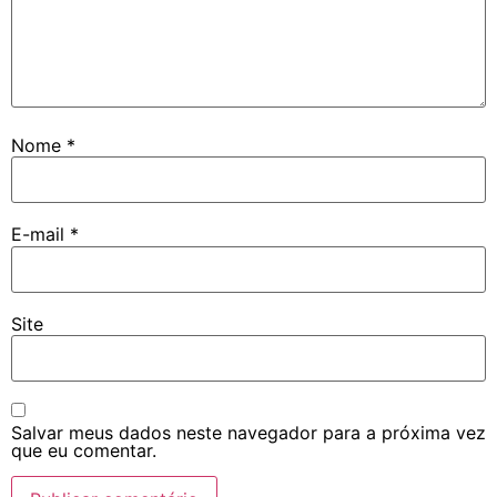
Nome
*
E-mail
*
Site
Salvar meus dados neste navegador para a próxima vez
que eu comentar.