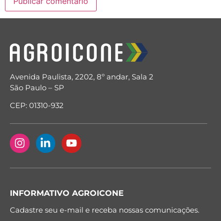
Avenida Paulista, 2202, 8º andar, Sala 2
São Paulo – SP
CEP: 01310-932
INFORMATIVO AGROICONE
Cadastre seu e-mail e receba nossas comunicações.