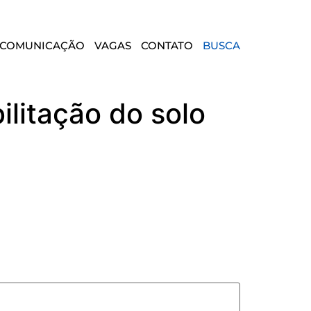
COMUNICAÇÃO
VAGAS
CONTATO
BUSCA
litação do solo