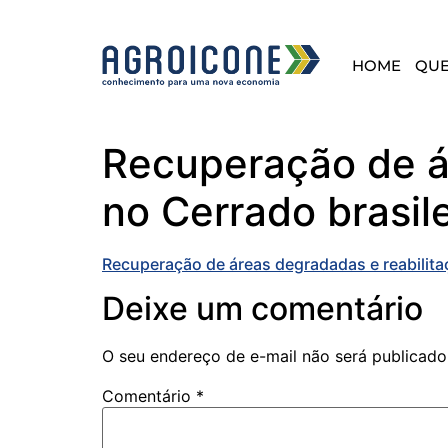
HOME
QU
Recuperação de ár
no Cerrado brasile
Recuperação de áreas degradadas e reabilitaç
Deixe um comentário
O seu endereço de e-mail não será publicado
Comentário
*