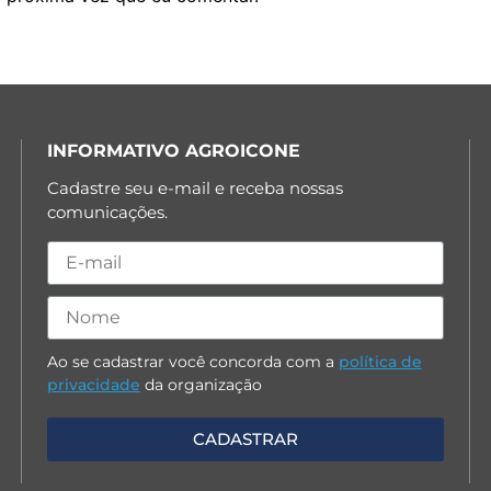
INFORMATIVO AGROICONE
Cadastre seu e-mail e receba nossas
comunicações.
Ao se cadastrar você concorda com a
política de
privacidade
da organização