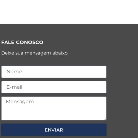
FALE CONOSCO
Deixe sua mensagem abaixo.
ENVIAR