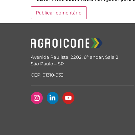
Avenida Paulista, 2202, 8º andar, Sala 2
São Paulo – SP
CEP: 01310-932