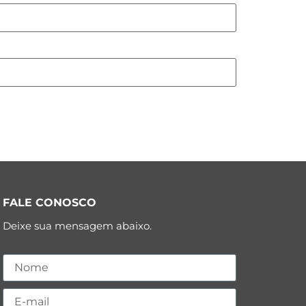
FALE CONOSCO
Deixe sua mensagem abaixo.