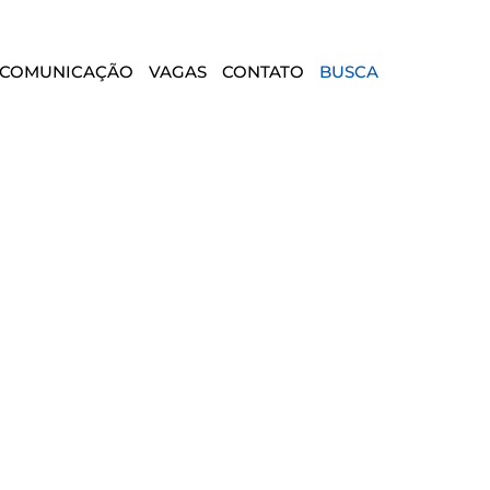
COMUNICAÇÃO
VAGAS
CONTATO
BUSCA