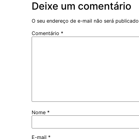
Deixe um comentário
O seu endereço de e-mail não será publicado
Comentário
*
Nome
*
E-mail
*