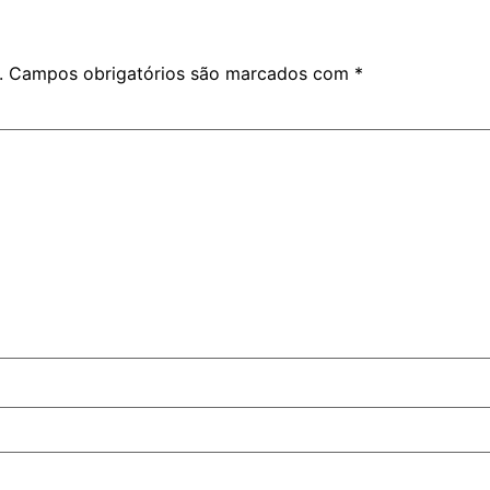
.
Campos obrigatórios são marcados com
*