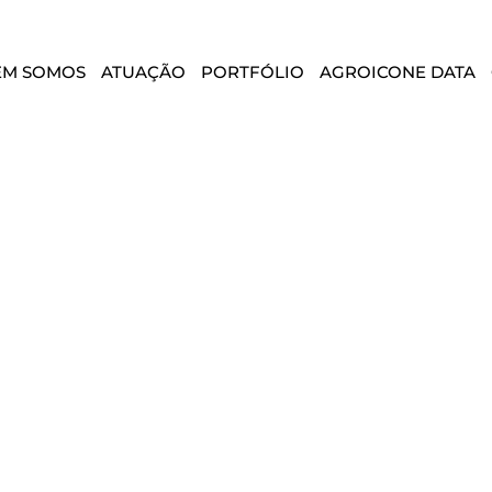
EM SOMOS
ATUAÇÃO
PORTFÓLIO
AGROICONE DATA