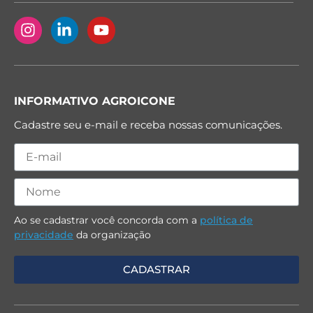
INFORMATIVO AGROICONE
Cadastre seu e-mail e receba nossas comunicações.
Ao se cadastrar você concorda com a
política de
privacidade
da organização