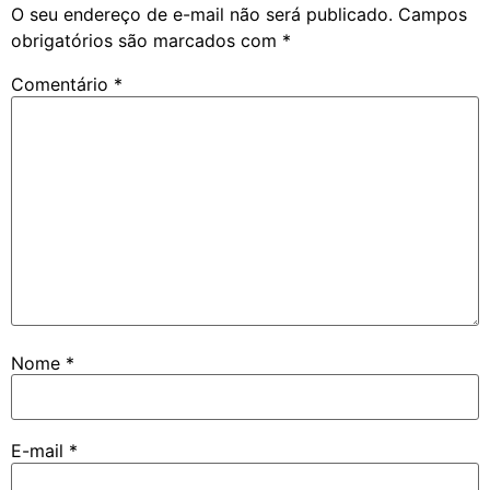
O seu endereço de e-mail não será publicado.
Campos
obrigatórios são marcados com
*
Comentário
*
Nome
*
E-mail
*