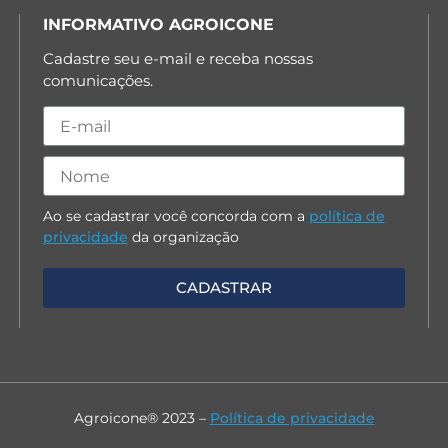
INFORMATIVO AGROICONE
Cadastre seu e-mail e receba nossas
comunicações.
Ao se cadastrar você concorda com a
política de
privacidade
da organização
Agroicone® 2023 –
Política de privacidade