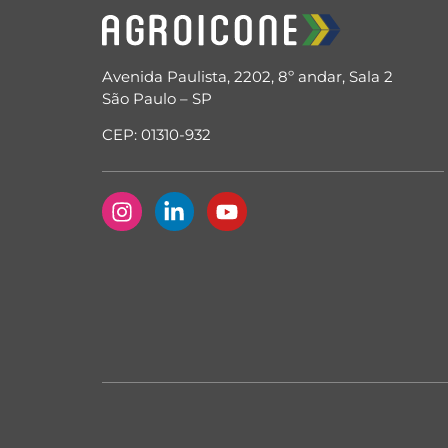
Avenida Paulista, 2202, 8º andar, Sala 2
São Paulo – SP
CEP: 01310-932