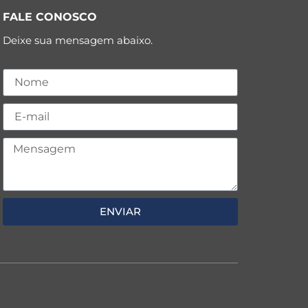
FALE CONOSCO
Deixe sua mensagem abaixo.
ENVIAR