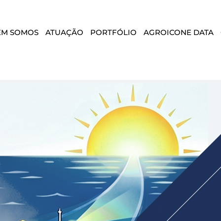
EM SOMOS
ATUAÇÃO
PORTFÓLIO
AGROICONE DATA