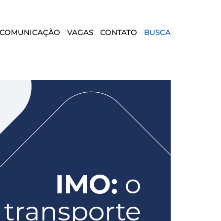
COMUNICAÇÃO
VAGAS
CONTATO
BUSCA