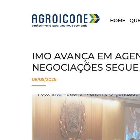
HOME
QU
IMO AVANÇA EM AGEN
NEGOCIAÇÕES SEGU
08/05/2026