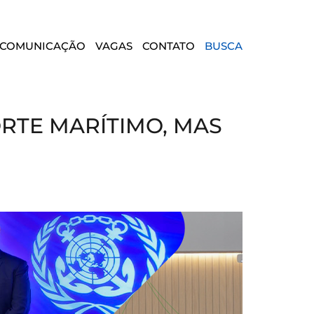
COMUNICAÇÃO
VAGAS
CONTATO
BUSCA
RTE MARÍTIMO, MAS