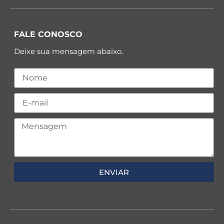
FALE CONOSCO
Deixe sua mensagem abaixo.
ENVIAR