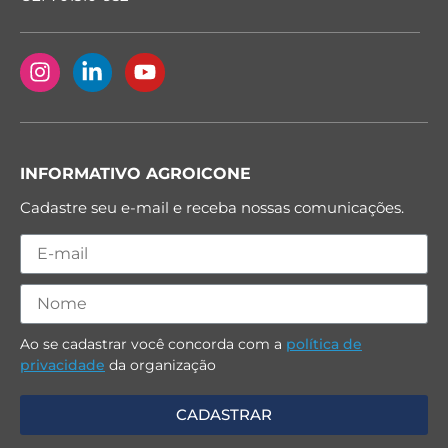
INFORMATIVO AGROICONE
Cadastre seu e-mail e receba nossas comunicações.
Ao se cadastrar você concorda com a
política de
privacidade
da organização