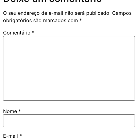
O seu endereço de e-mail não será publicado.
Campos
obrigatórios são marcados com
*
Comentário
*
Nome
*
E-mail
*