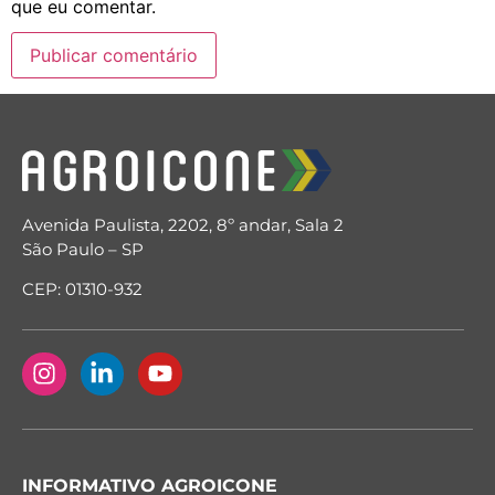
que eu comentar.
Avenida Paulista, 2202, 8º andar, Sala 2
São Paulo – SP
CEP: 01310-932
INFORMATIVO AGROICONE