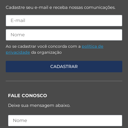
Cadastre seu e-mail e receba nossas comunicações.
Ao se cadastrar você concorda com a
política de
privacidade
da organização
FALE CONOSCO
Deixe sua mensagem abaixo.