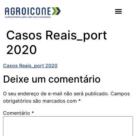
AGROICONE DATA
Casos Reais_port
2020
Casos Reais_port 2020
Deixe um comentário
O seu endereço de e-mail não será publicado.
Campos
obrigatórios são marcados com
*
Comentário
*