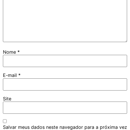
Nome
*
E-mail
*
Site
Salvar meus dados neste navegador para a próxima vez