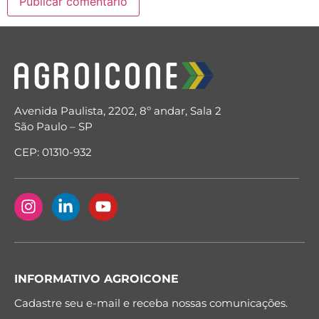
Avenida Paulista, 2202, 8º andar, Sala 2
São Paulo – SP
CEP: 01310-932
INFORMATIVO AGROICONE
Cadastre seu e-mail e receba nossas comunicações.