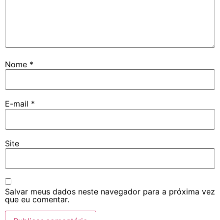
Nome
*
E-mail
*
Site
Salvar meus dados neste navegador para a próxima vez
que eu comentar.