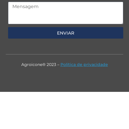
ENVIAR
Agroicone® 2023 –
Política de privacidade