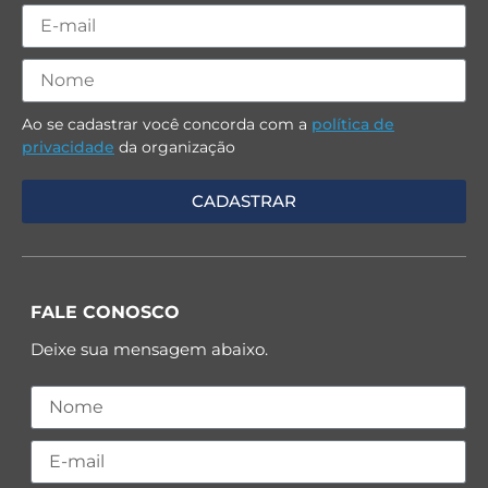
Ao se cadastrar você concorda com a
política de
privacidade
da organização
FALE CONOSCO
Deixe sua mensagem abaixo.