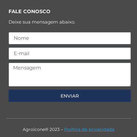
FALE CONOSCO
Deixe sua mensagem abaixo.
ENVIAR
Agroicone® 2023 –
Política de privacidade