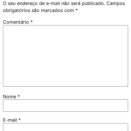
O seu endereço de e-mail não será publicado.
Campos
obrigatórios são marcados com
*
Comentário
*
Nome
*
E-mail
*