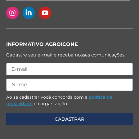
INFORMATIVO AGROICONE
Cadastre seu e-mail e receba nossas comunicações.
Ao se cadastrar você concorda com a
política de
privacidade
da organização