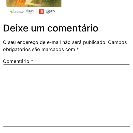
Deixe um comentário
O seu endereço de e-mail não será publicado.
Campos
obrigatórios são marcados com
*
Comentário
*