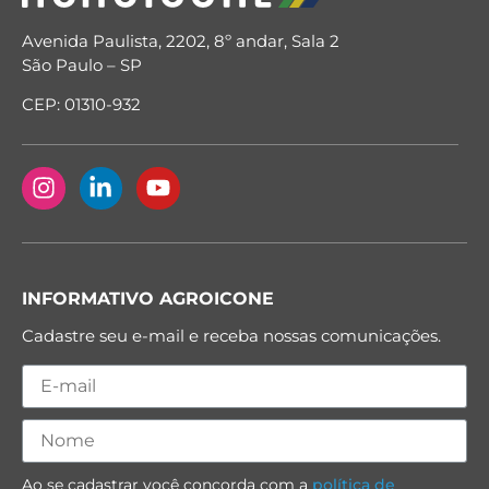
Avenida Paulista, 2202, 8º andar, Sala 2
São Paulo – SP
CEP: 01310-932
INFORMATIVO AGROICONE
Cadastre seu e-mail e receba nossas comunicações.
Ao se cadastrar você concorda com a
política de