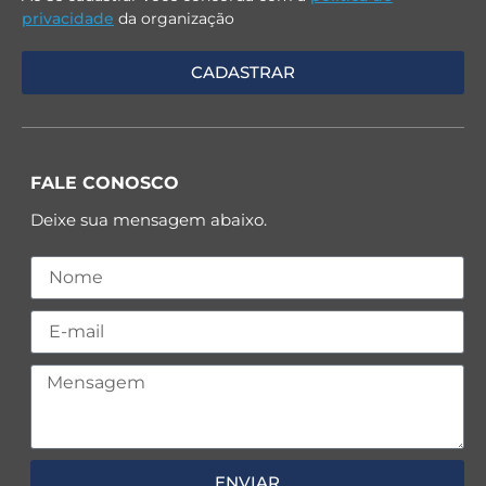
privacidade
da organização
FALE CONOSCO
Deixe sua mensagem abaixo.
ENVIAR