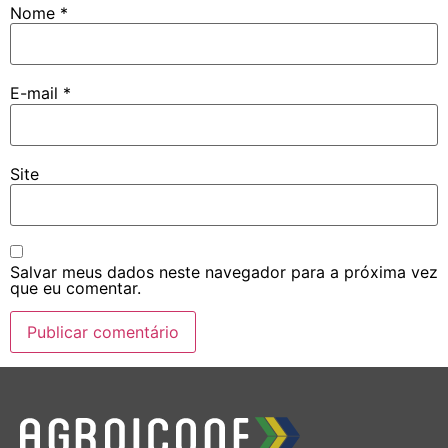
Nome
*
E-mail
*
Site
Salvar meus dados neste navegador para a próxima vez
que eu comentar.