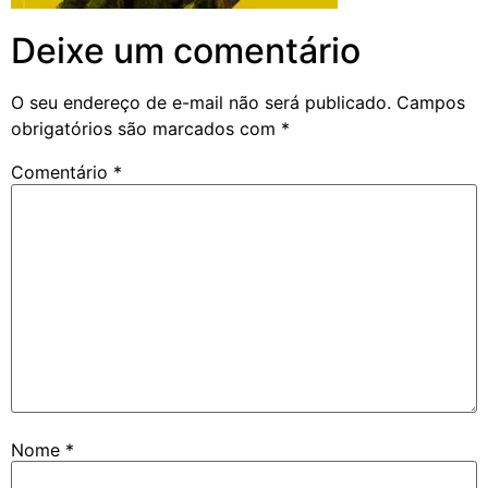
Deixe um comentário
O seu endereço de e-mail não será publicado.
Campos
obrigatórios são marcados com
*
Comentário
*
Nome
*