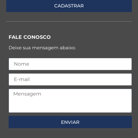
FALE CONOSCO
Deixe sua mensagem abaixo.
ENVIAR