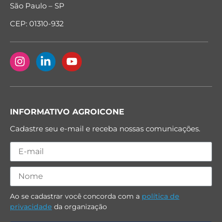
São Paulo – SP
CEP: 01310-932
INFORMATIVO AGROICONE
Cadastre seu e-mail e receba nossas comunicações.
Ao se cadastrar você concorda com a
política de
privacidade
da organização